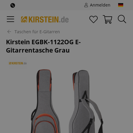
Anmelden
Taschen für E-Gitarren
Kirstein EGBK-1122OG E-
Gitarrentasche Grau