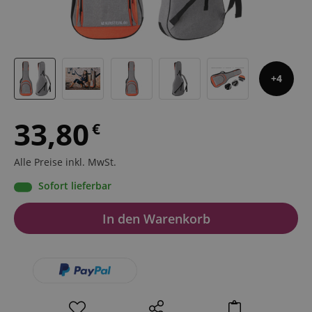
4
33,80
€
Alle Preise inkl. MwSt.
Sofort lieferbar
In den Warenkorb