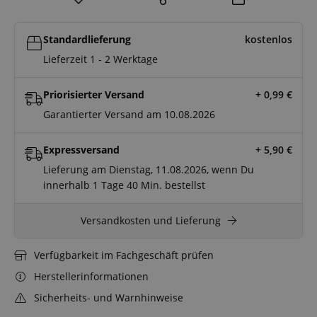
Standardlieferung
kostenlos
Lieferzeit 1 - 2 Werktage
Priorisierter Versand
+ 0,99
€
Garantierter Versand am 10.08.2026
Expressversand
+ 5,90
€
Lieferung am Dienstag, 11.08.2026, wenn Du
innerhalb
1 Tage
40 Min.
bestellst
Versandkosten und Lieferung
Verfügbarkeit im Fachgeschäft prüfen
Herstellerinformationen
Sicherheits- und Warnhinweise