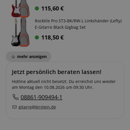
115,60
€
Rocktile Pro ST3-BK/RW-L Linkshänder (Lefty)
E-Gitarre Black Gigbag Set
118,50
€
mehr anzeigen
Jetzt persönlich beraten lassen!
Hotline aktuell nicht besetzt. Du erreichst uns wieder
am Montag den 10.08.2026 um 09:30 Uhr.
08861-909494-1
gitarre@kirstein.de