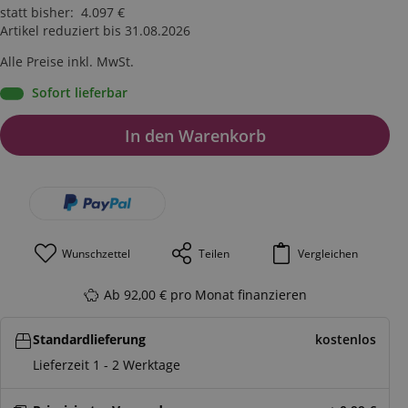
statt bisher
:
4.097
€
Artikel reduziert bis 31.08.2026
Alle Preise inkl. MwSt.
Sofort lieferbar
In den Warenkorb
Wunschzettel
Teilen
Vergleichen
Ab 92,00 € pro Monat finanzieren
Standardlieferung
kostenlos
Lieferzeit 1 - 2 Werktage