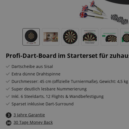
Profi-Dart-Board im Starterset für zuhau
Dartscheibe aus Sisal
Extra dünne Drahtspinne
Durchmesser: 45 cm (offizielle Turniermaße), Gewicht: 4,5 kg
Super deutlich lesbare Nummerierung
Inkl. 6 Steeldarts, 12 Flights & Wandbefestigung
Sparset inklusive Dart-Surround
3 Jahre Garantie
30 Tage Money Back