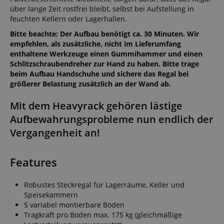
über lange Zeit rostfrei bleibt, selbst bei Aufstellung in
feuchten Kellern oder Lagerhallen.
Bitte beachte: Der Aufbau benötigt ca. 30 Minuten. Wir
empfehlen, als zusätzliche, nicht im Lieferumfang
enthaltene Werkzeuge einen Gummihammer und einen
Schlitzschraubendreher zur Hand zu haben. Bitte trage
beim Aufbau Handschuhe und sichere das Regal bei
größerer Belastung zusätzlich an der Wand ab.
Mit dem Heavyrack gehören lästige
Aufbewahrungsprobleme nun endlich der
Vergangenheit an!
Features
Robustes Steckregal für Lagerräume, Keller und
Speisekammern
5 variabel montierbare Böden
Tragkraft pro Boden max. 175 kg (gleichmäßige