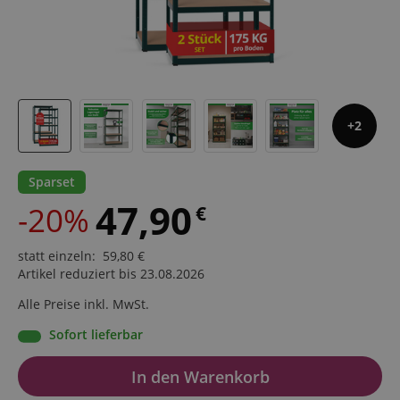
2
Sparset
47,90
-20%
€
statt einzeln
:
59,80
€
Artikel reduziert bis 23.08.2026
Alle Preise inkl. MwSt.
Sofort lieferbar
In den Warenkorb