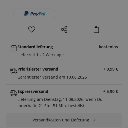
Standardlieferung
kostenlos
Lieferzeit 1 - 2 Werktage
Priorisierter Versand
+ 0,99
€
Garantierter Versand am 10.08.2026
Expressversand
+ 5,90
€
Lieferung am Dienstag, 11.08.2026, wenn Du
innerhalb
21 Std.
51 Min.
bestellst
Versandkosten und Lieferung