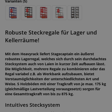
Varianten
(5)
Robuste Steckregale für Lager und
Kellerräume!
Mit dem Heavyrack liefert Stagecaptain ein äußerst
robustes Lagerregal, welches sich durch sein durchdachtes
Stecksystem auch von Laien in kurzer Zeit aufbauen lässt.
Die Möglichkeit, mehrere Regale zu kombinieren oder das
Regal variabel z.B. als Werkbank aufzubauen, bietet
Verstaumöglichkeiten der unterschiedlichsten Art und
Weise. 5 Holzböden mit einer Tragkraft von je max. 175 kg
(gleichmäßige Lastverteilung vorausgesetzt) sorgen für
eine Gesamttragkraft von bis zu 875 kg.
Intuitives Stecksystem