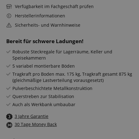
Verfügbarkeit im Fachgeschäft prüfen
Herstellerinformationen
Sicherheits- und Warnhinweise
Bereit für schwere Ladungen!
Robuste Steckregale für Lagerräume, Keller und
Speisekammern
5 variabel montierbare Böden
Tragkraft pro Boden max. 175 kg, Tragkraft gesamt 875 kg
(gleichmäßige Lastverteilung vorausgesetzt)
Pulverbeschichtete Metallkonstruktion
Querstreben zur Stabilisation
Auch als Werkbank umbaubar
3 Jahre Garantie
30 Tage Money Back