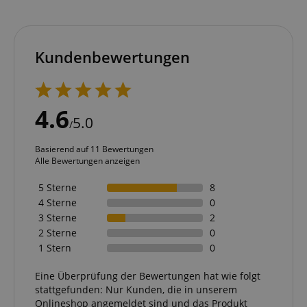
Kundenbewertungen
4.6
5.0
/
Basierend auf 11 Bewertungen
Alle Bewertungen anzeigen
5 Sterne
8
4 Sterne
0
3 Sterne
2
2 Sterne
0
1 Stern
0
Eine Überprüfung der Bewertungen hat wie folgt
stattgefunden: Nur Kunden, die in unserem
Onlineshop angemeldet sind und das Produkt