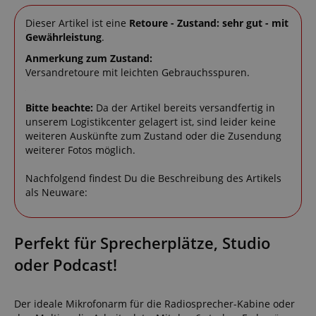
Dieser Artikel ist eine
Retoure - Zustand: sehr gut - mit
Gewährleistung
.
Anmerkung zum Zustand:
Versandretoure mit leichten Gebrauchsspuren.
Bitte beachte:
Da der Artikel bereits versandfertig in
unserem Logistikcenter gelagert ist, sind leider keine
weiteren Auskünfte zum Zustand oder die Zusendung
weiterer Fotos möglich.
Nachfolgend findest Du die Beschreibung des Artikels
als Neuware:
Perfekt für Sprecherplätze, Studio
oder Podcast!
Der ideale Mikrofonarm für die Radiosprecher-Kabine oder