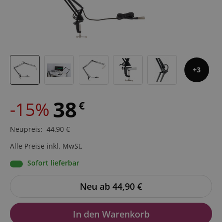
3
38
-15%
€
Neupreis
:
44,90
€
Alle Preise inkl. MwSt.
Sofort lieferbar
Neu ab 44,90
€
In den Warenkorb