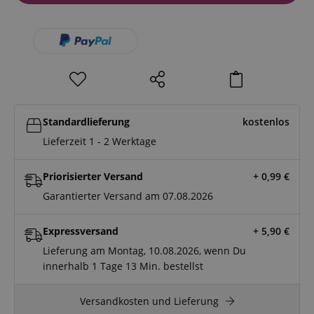
Standardlieferung
kostenlos
Lieferzeit 1 - 2 Werktage
Priorisierter Versand
+ 0,99
€
Garantierter Versand am 07.08.2026
Expressversand
+ 5,90
€
Lieferung am Montag, 10.08.2026, wenn Du
innerhalb
1 Tage
13 Min.
bestellst
Versandkosten und Lieferung