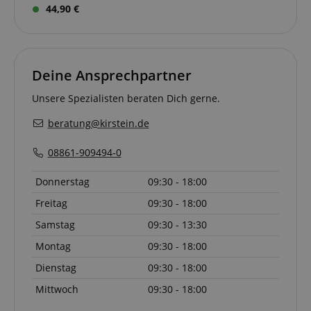
44,90 €
Deine Ansprechpartner
Unsere Spezialisten beraten Dich gerne.
beratung@kirstein.de
08861-909494-0
VISITOR_PRIVACY_METADATA
YouTube
.youtube.com
Donnerstag
09:30 - 18:00
Freitag
09:30 - 18:00
Samstag
09:30 - 13:30
Montag
09:30 - 18:00
Dienstag
09:30 - 18:00
Mittwoch
09:30 - 18:00