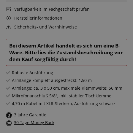
Verfügbarkeit im Fachgeschäft prüfen
Herstellerinformationen
Sicherheits- und Warnhinweise
Bei diesem Artikel handelt es sich um eine B-
Ware. Bitte lies die Zustandsbeschreibung vor
dem Kauf sorgfältig durch!
Robuste Ausführung
Armlänge komplett ausgestreckt: 1,50 m
Armlänge: ca. 3 x 50 cm, maximale Klemmweite: 56 mm
Mikrofonanschluß 5/8", inkl. stabiler Tischklemme
4,70 m Kabel mit XLR-Steckern, Ausführung schwarz
3 Jahre Garantie
30 Tage Money Back