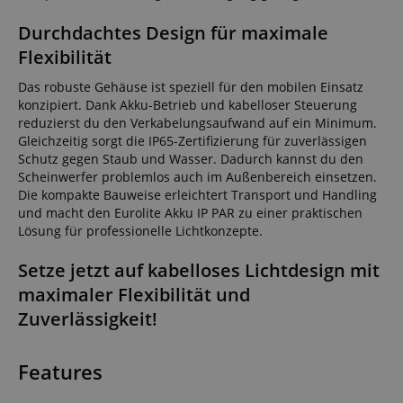
Durchdachtes Design für maximale
Flexibilität
Das robuste Gehäuse ist speziell für den mobilen Einsatz
konzipiert. Dank Akku-Betrieb und kabelloser Steuerung
reduzierst du den Verkabelungsaufwand auf ein Minimum.
Gleichzeitig sorgt die IP65-Zertifizierung für zuverlässigen
Schutz gegen Staub und Wasser. Dadurch kannst du den
Scheinwerfer problemlos auch im Außenbereich einsetzen.
Die kompakte Bauweise erleichtert Transport und Handling
und macht den Eurolite Akku IP PAR zu einer praktischen
Lösung für professionelle Lichtkonzepte.
Setze jetzt auf kabelloses Lichtdesign mit
maximaler Flexibilität und
Zuverlässigkeit!
Features