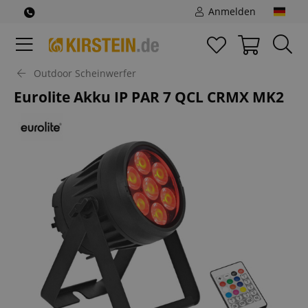
Anmelden
Outdoor Scheinwerfer
Eurolite Akku IP PAR 7 QCL CRMX MK2