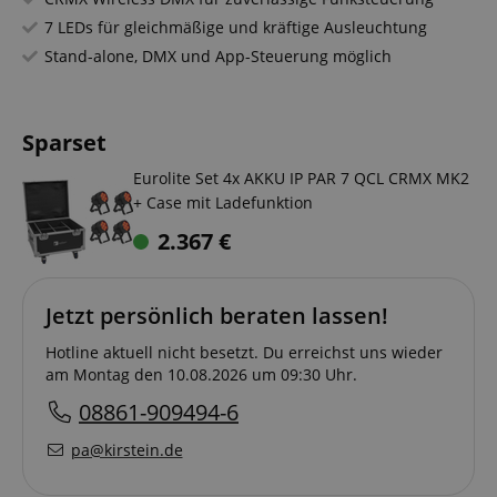
7 LEDs für gleichmäßige und kräftige Ausleuchtung
Stand-alone, DMX und App-Steuerung möglich
Sparset
Eurolite Set 4x AKKU IP PAR 7 QCL CRMX MK2
+ Case mit Ladefunktion
2.367
€
Jetzt persönlich beraten lassen!
Hotline aktuell nicht besetzt. Du erreichst uns wieder
am Montag den 10.08.2026 um 09:30 Uhr.
08861-909494-6
pa@kirstein.de