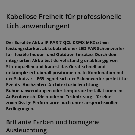
Kabellose Freiheit für professionelle
Lichtanwendungen!
Der Eurolite Akku IP PAR 7 QCL CRMX MK2 ist ein
leistungsstarker, akkubetriebener LED PAR Scheinwerfer
für flexible Indoor- und Outdoor-Einsätze. Durch den
integrierten Akku bist du vollständig unabhängig von
Stromquellen und kannst das Gerät schnell und
unkompliziert überall positionieren. In Kombination mit
der Schutzart IP65 eignet sich der Scheinwerfer perfekt für
Events, Hochzeiten, Architekturbeleuchtung,
Bühnenanwendungen oder temporäre Installationen im
Außenbereich. Die moderne Technik sorgt für eine
zuverlässige Performance auch unter anspruchsvollen
Bedingungen.
Brillante Farben und homogene
Ausleuchtung