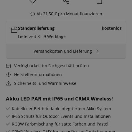
Ab 21,50 € pro Monat finanzieren
Standardlieferung
kostenlos
Lieferzeit 8 - 9 Werktage
Versandkosten und Lieferung
Verfügbarkeit im Fachgeschäft prüfen
Herstellerinformationen
Sicherheits- und Warnhinweise
Akku LED PAR mit IP65 und CRMX Wireless!
Kabelloser Betrieb dank integriertem Akku System
IP65 Schutz für Outdoor Events und Installationen
RGBW Farbmischung für satte Farben und Pastell
CRMX Wireless DMX für zuverlässige Funksteuerung