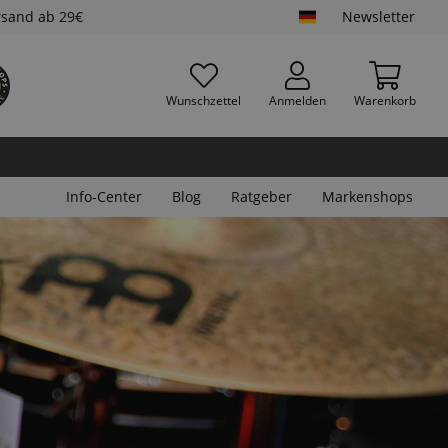
rsand ab 29€
Newsletter
Wunschzettel
Anmelden
Warenkorb
Info-Center
Blog
Ratgeber
Markenshops