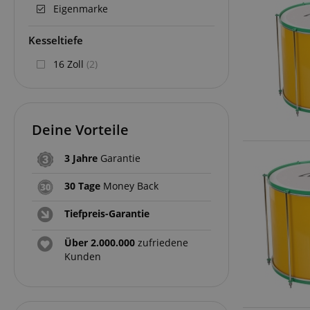
Eigenmarke
Kesseltiefe
16 Zoll
(2)
Deine Vorteile
3 Jahre
Garantie
30 Tage
Money Back
Tiefpreis-Garantie
Über 2.000.000
zufriedene
Kunden