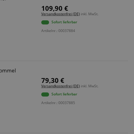
109,90 €
Versandkostenfrei (DE)
inkl. MwSt.
Sofort lieferbar
Artikelnr.: 00037884
rommel
79,30 €
Versandkostenfrei (DE)
inkl. MwSt.
Sofort lieferbar
Artikelnr.: 00037885