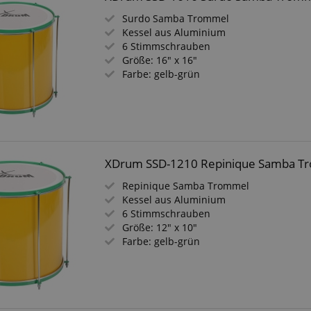
Surdo Samba Trommel
Kessel aus Aluminium
6 Stimmschrauben
Größe: 16" x 16"
Farbe: gelb-grün
XDrum SSD-1210 Repinique Samba T
Repinique Samba Trommel
Kessel aus Aluminium
6 Stimmschrauben
Größe: 12" x 10"
Farbe: gelb-grün