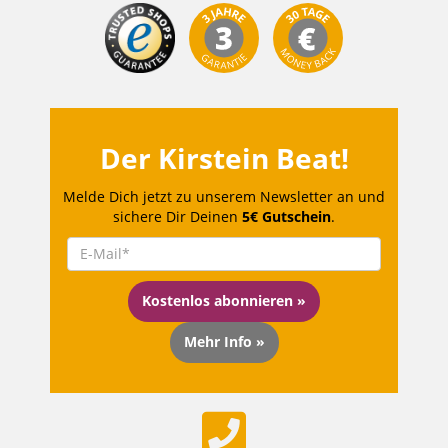
Der Kirstein Beat!
Melde Dich jetzt zu unserem Newsletter an und
sichere Dir Deinen
5€ Gutschein
.
Kostenlos abonnieren »
Mehr Info »