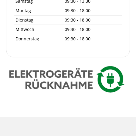
Samstag
09:30 - 13:30
Montag
09:30 - 18:00
Dienstag
09:30 - 18:00
Mittwoch
09:30 - 18:00
Donnerstag
09:30 - 18:00