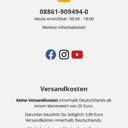
08861-909494-0
Heute erreichbar: 09:30 - 18:00
Weitere Informationen
Versandkosten
Keine Versandkosten
innerhalb Deutschlands ab
einem Warenwert von 29 Euro.
Darunter bezahlst Du lediglich 3,90 Euro
Versandkosten innerhalb Deutschlands.