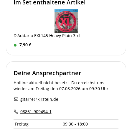
Im Set enthaltene Artikel
D'Addario EXL145 Heavy Plain 3rd
7,90 €
Deine Ansprechpartner
Hotline aktuell nicht besetzt. Du erreichst uns
wieder am Freitag den 07.08.2026 um 09:30 Uhr.
gitarre@kirstein.de
08861-909494-1
Freitag
09:30 - 18:00