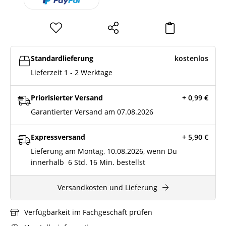
Standardlieferung
kostenlos
Lieferzeit 1 - 2 Werktage
Priorisierter Versand
+ 0,99
€
Garantierter Versand am 07.08.2026
Expressversand
+ 5,90
€
Lieferung am Montag, 10.08.2026, wenn Du
innerhalb
6 Std.
16 Min.
bestellst
Versandkosten und Lieferung
Verfügbarkeit im Fachgeschäft prüfen