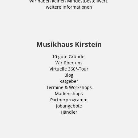
Wir haben keinen Mindestbestellwert.
weitere Informationen
Musikhaus Kirstein
10 gute Gründe!
Wir über uns
Virtuelle 360°-Tour
Blog
Ratgeber
Termine & Workshops
Markenshops
Partnerprogramm
Jobangebote
Händler