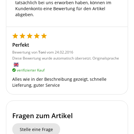
tatsächlich bei uns erworben haben, können im
Kundenkonto eine Bewertung für den Artikel
abgeben.
Perfekt
Bewertung von
Toni
vom 24.02.2016
Diese Bewertung wurde automatisch übersetzt. Originalsprache
verifizierter Kauf
Alles wie in der Beschreibung gezeigt, schnelle
Lieferung, guter Service
Fragen zum Artikel
Stelle eine Frage