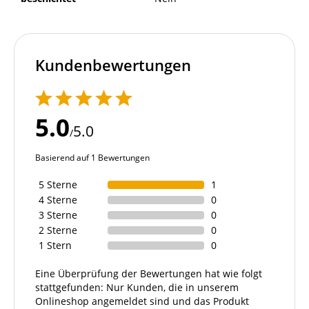
Kundenbewertungen
5.0
5.0
/
Basierend auf 1 Bewertungen
5 Sterne
1
4 Sterne
0
3 Sterne
0
2 Sterne
0
1 Stern
0
Eine Überprüfung der Bewertungen hat wie folgt
stattgefunden: Nur Kunden, die in unserem
Onlineshop angemeldet sind und das Produkt