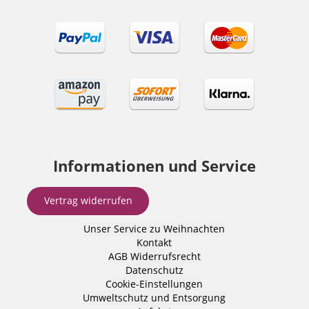
Informationen und Service
Vertrag widerrufen
Unser Service zu Weihnachten
Kontakt
AGB
Widerrufsrecht
Datenschutz
Cookie-Einstellungen
Umweltschutz und Entsorgung