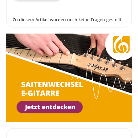
Zu diesem Artikel wurden noch keine Fragen gestellt.