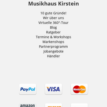
Musikhaus Kirstein
10 gute Gründe!
Wir über uns
Virtuelle 360°-Tour
Blog
Ratgeber
Termine & Workshops
Markenshops
Partnerprogramm
Jobangebote
Händler