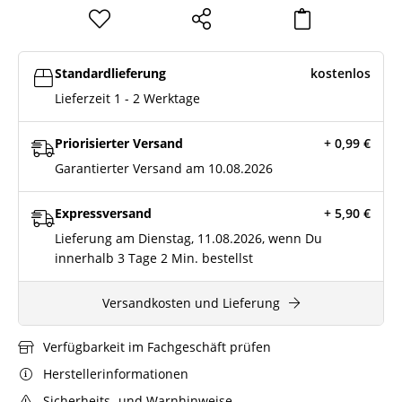
Standardlieferung
kostenlos
Lieferzeit 1 - 2 Werktage
Priorisierter Versand
+ 0,99
€
Garantierter Versand am 10.08.2026
Expressversand
+ 5,90
€
Lieferung am Dienstag, 11.08.2026, wenn Du
innerhalb
3 Tage
2 Min.
bestellst
Versandkosten und Lieferung
Verfügbarkeit im Fachgeschäft prüfen
Herstellerinformationen
Sicherheits- und Warnhinweise