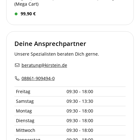
(Mega Cart)
99,90 €
Deine Ansprechpartner
Unsere Spezialisten beraten Dich gerne.
beratung@kirstein.de
08861-909494-0
Freitag
09:30 - 18:00
Samstag
09:30 - 13:30
Montag
09:30 - 18:00
Dienstag
09:30 - 18:00
Mittwoch
09:30 - 18:00
Donnerstag
09:30 - 18:00