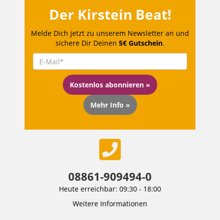
Der Kirstein Beat!
Melde Dich jetzt zu unserem Newsletter an und
sichere Dir Deinen
5€ Gutschein
.
Kostenlos abonnieren »
Mehr Info »
08861-909494-0
Heute erreichbar: 09:30 - 18:00
Weitere Informationen