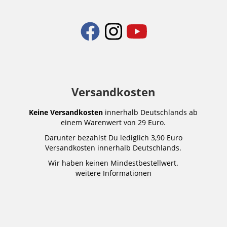
Versandkosten
Keine Versandkosten
innerhalb Deutschlands ab
einem Warenwert von 29 Euro.
Darunter bezahlst Du lediglich 3,90 Euro
Versandkosten innerhalb Deutschlands.
Wir haben keinen Mindestbestellwert.
weitere Informationen