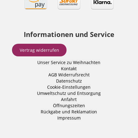
Informationen und Service
Vertrag widerrufen
Unser Service zu Weihnachten
Kontakt
AGB
Widerrufsrecht
Datenschutz
Cookie-Einstellungen
Umweltschutz und Entsorgung
Anfahrt
Öffnungszeiten
Rückgabe und Reklamation
Impressum