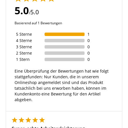
5.0
5.0
/
Basierend auf 1 Bewertungen
5 Sterne
1
4 Sterne
0
3 Sterne
0
2 Sterne
0
1 Stern
0
Eine Überprüfung der Bewertungen hat wie folgt
stattgefunden: Nur Kunden, die in unserem
Onlineshop angemeldet sind und das Produkt
tatsächlich bei uns erworben haben, können im
Kundenkonto eine Bewertung für den Artikel
abgeben.