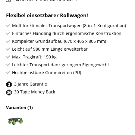
Flexibel einsetzbarer Rollwagen!
Multifunktionaler Transportwagen (8-in-1-Konfiguration)
Einfaches Handling durch ergonomische Konstruktion
Kompakter Grundaufbau (670 x 405 x 805 mm)
Leicht auf 980 mm Länge erweiterbar
Max. Tragkraft: 150 kg
Leichter Transport dank geringem Eigengewicht
Hochbelastbare Gummireifen (PU)
3 Jahre Garantie
30 Tage Money Back
Varianten
(1)