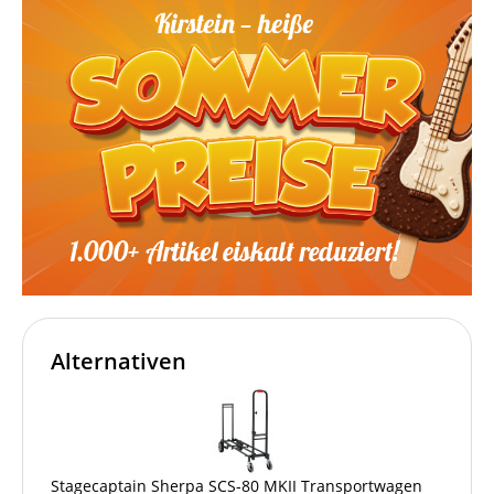
Alternativen
Stagecaptain Sherpa SCS-80 MKII Transportwagen