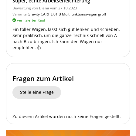
Super, echte Arbeitserleichterung
Bewertung von
Diana
vom 27.10.2023
Variante
Gravity CART L 01 B Multifunktionswagen groß
verifizierter Kauf
Ein toller Wagen, lässt sich gut lenken und schieben.
Sehr praktisch, um die ganze Technik schnell von A
nach B zu bringen. Ich kann den Wagen nur
empfehlen. 👍
Fragen zum Artikel
Stelle eine Frage
Zu diesem Artikel wurden noch keine Fragen gestellt.