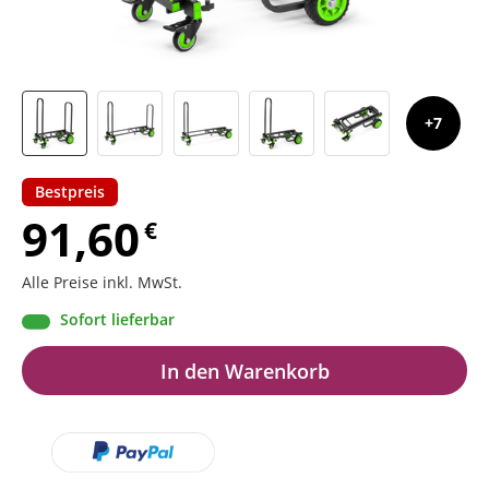
7
Bestpreis
91,60
€
Alle Preise inkl. MwSt.
Sofort lieferbar
In den Warenkorb