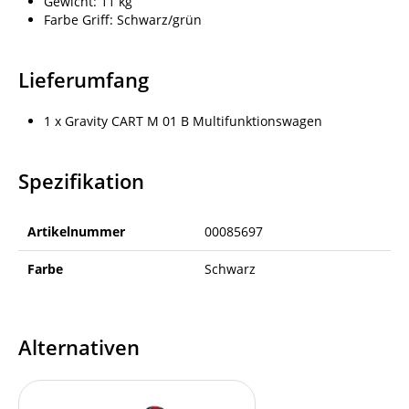
Gewicht: 11 kg
Farbe Griff: Schwarz/grün
Lieferumfang
1 x Gravity CART M 01 B Multifunktionswagen
Spezifikation
Artikelnummer
00085697
Farbe
Schwarz
Alternativen