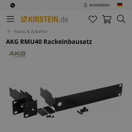
Anmelden
Racks & Zubehör
AKG RMU40 Rackeinbausatz