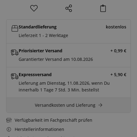
Standardlieferung
kostenlos
Lieferzeit 1 - 2 Werktage
Priorisierter Versand
+ 0,99
€
Garantierter Versand am 10.08.2026
Expressversand
+ 5,90
€
Lieferung am Dienstag, 11.08.2026, wenn Du
innerhalb
1 Tage
7 Std.
3 Min.
bestellst
Versandkosten und Lieferung
Verfügbarkeit im Fachgeschäft prüfen
Herstellerinformationen