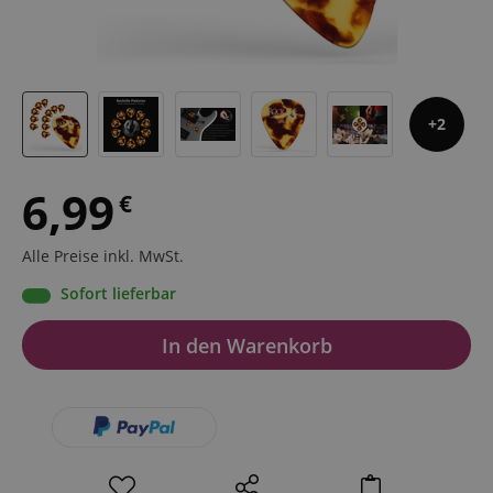
2
6,99
€
Alle Preise inkl. MwSt.
Sofort lieferbar
In den Warenkorb