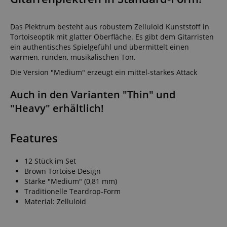
Das Plektrum besteht aus robustem Zelluloid Kunststoff in
Tortoiseoptik mit glatter Oberfläche. Es gibt dem Gitarristen
ein authentisches Spielgefühl und übermittelt einen
warmen, runden, musikalischen Ton.
Die Version "Medium" erzeugt ein mittel-starkes Attack
Auch in den Varianten "Thin" und
"Heavy" erhältlich!
Features
12 Stück im Set
Brown Tortoise Design
Stärke "Medium" (0,81 mm)
Traditionelle Teardrop-Form
Material: Zelluloid