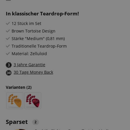
In klassischer Teardrop-Form!
12 Stück im Set
Brown Tortoise Design
Stärke "Medium" (0,81 mm)
Traditionelle Teardrop-Form
Material: Zelluloid
3 Jahre Garantie
30 Tage Money Back
Varianten
(2)
Sparset
2