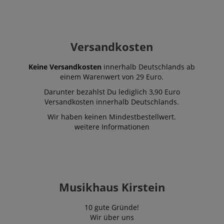
Versandkosten
Keine Versandkosten
innerhalb Deutschlands ab
einem Warenwert von 29 Euro.
Darunter bezahlst Du lediglich 3,90 Euro
Versandkosten innerhalb Deutschlands.
Wir haben keinen Mindestbestellwert.
weitere Informationen
Musikhaus Kirstein
10 gute Gründe!
Wir über uns