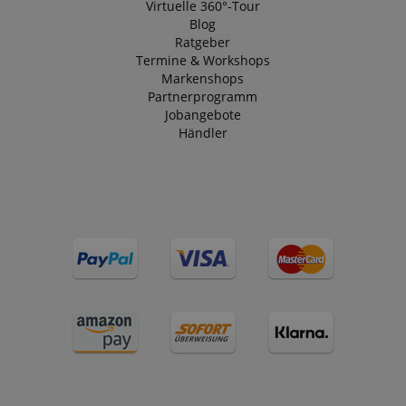
Virtuelle 360°-Tour
Blog
Ratgeber
Termine & Workshops
Markenshops
Partnerprogramm
Jobangebote
Händler