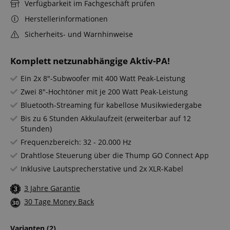
Verfügbarkeit im Fachgeschäft prüfen
Herstellerinformationen
Sicherheits- und Warnhinweise
Komplett netzunabhängige Aktiv-PA!
Ein 2x 8"-Subwoofer mit 400 Watt Peak-Leistung
Zwei 8"-Hochtöner mit je 200 Watt Peak-Leistung
Bluetooth-Streaming für kabellose Musikwiedergabe
Bis zu 6 Stunden Akkulaufzeit (erweiterbar auf 12
Stunden)
Frequenzbereich: 32 - 20.000 Hz
Drahtlose Steuerung über die Thump GO Connect App
Inklusive Lautsprecherstative und 2x XLR-Kabel
3 Jahre Garantie
30 Tage Money Back
Varianten
(2)