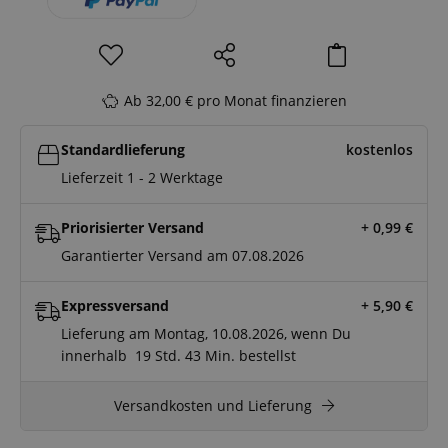
Ab 32,00 € pro Monat finanzieren
Standardlieferung
kostenlos
Lieferzeit 1 - 2 Werktage
Priorisierter Versand
+ 0,99
€
Garantierter Versand am 07.08.2026
Expressversand
+ 5,90
€
Lieferung am Montag, 10.08.2026, wenn Du
innerhalb
19 Std.
43 Min.
bestellst
Versandkosten und Lieferung