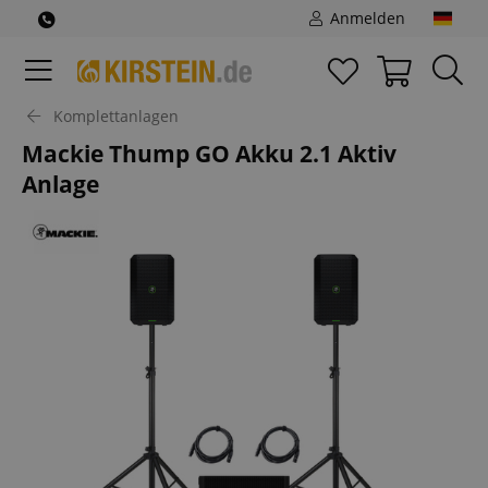
Anmelden
Komplettanlagen
Mackie Thump GO Akku 2.1 Aktiv
Anlage