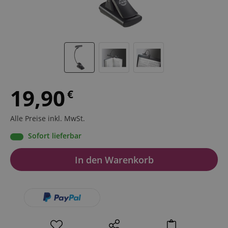
19,90
€
Alle Preise inkl. MwSt.
Sofort lieferbar
In den Warenkorb