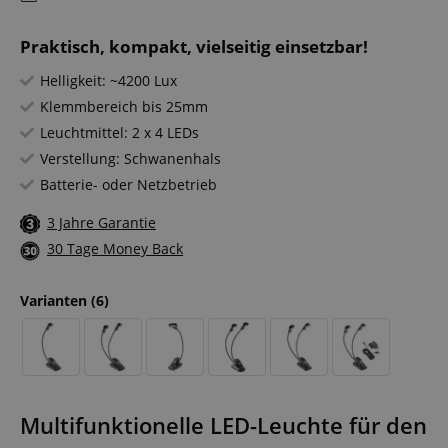
Praktisch, kompakt, vielseitig einsetzbar!
Helligkeit: ~4200 Lux
Klemmbereich bis 25mm
Leuchtmittel: 2 x 4 LEDs
Verstellung: Schwanenhals
Batterie- oder Netzbetrieb
3 Jahre Garantie
30 Tage Money Back
Varianten
(6)
Multifunktionelle LED-Leuchte für den