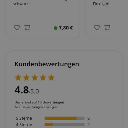
schwarz
FlexLight
7,80
€
Kundenbewertungen
4.8
5.0
/
Basierend auf 10 Bewertungen
Alle Bewertungen anzeigen
5 Sterne
8
4 Sterne
2