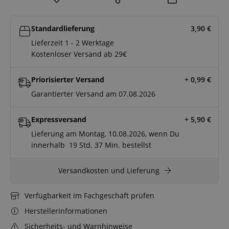
Standardlieferung
3,90
€
Lieferzeit 1 - 2 Werktage
Kostenloser Versand ab 29€
Priorisierter Versand
+ 0,99
€
Garantierter Versand am 07.08.2026
Expressversand
+ 5,90
€
Lieferung am Montag, 10.08.2026, wenn Du
innerhalb
19 Std.
37 Min.
bestellst
Versandkosten und Lieferung
Verfügbarkeit im Fachgeschäft prüfen
Herstellerinformationen
Sicherheits- und Warnhinweise