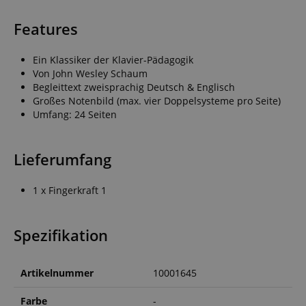
Features
Ein Klassiker der Klavier-Pädagogik
Von John Wesley Schaum
Begleittext zweisprachig Deutsch & Englisch
Großes Notenbild (max. vier Doppelsysteme pro Seite)
Umfang: 24 Seiten
Lieferumfang
1 x Fingerkraft 1
Spezifikation
Artikelnummer
10001645
Farbe
-