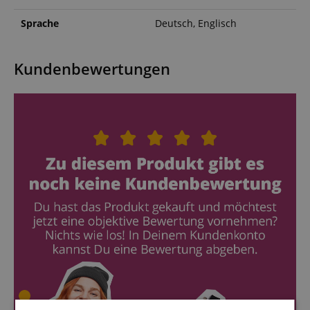
Sprache
Deutsch, Englisch
Kundenbewertungen