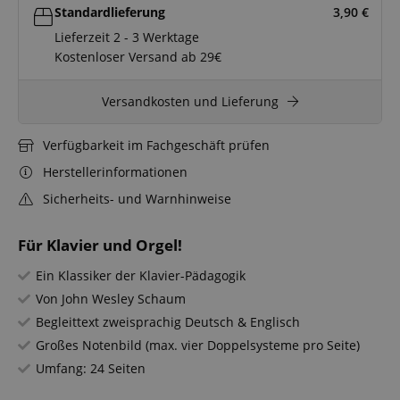
Standardlieferung
3,90
€
Lieferzeit 2 - 3 Werktage
Kostenloser Versand ab 29€
Versandkosten und Lieferung
Verfügbarkeit im Fachgeschäft prüfen
Herstellerinformationen
Sicherheits- und Warnhinweise
Für Klavier und Orgel!
Ein Klassiker der Klavier-Pädagogik
Von John Wesley Schaum
Begleittext zweisprachig Deutsch & Englisch
Großes Notenbild (max. vier Doppelsysteme pro Seite)
Umfang: 24 Seiten