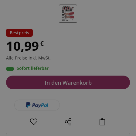
Bestpreis
10,99
€
Alle Preise inkl. MwSt.
Sofort lieferbar
In den Warenkorb