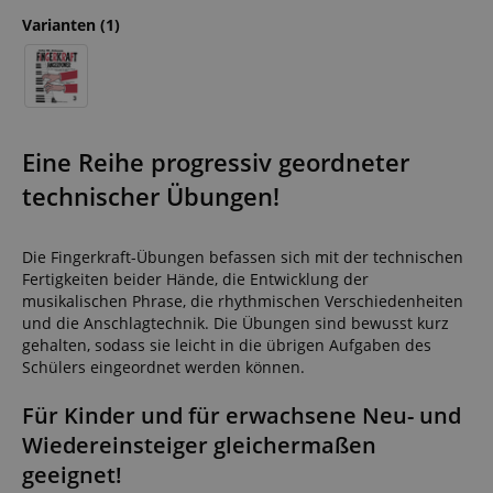
Varianten
(1)
Eine Reihe progressiv geordneter
technischer Übungen!
Die Fingerkraft-Übungen befassen sich mit der technischen
Fertigkeiten beider Hände, die Entwicklung der
musikalischen Phrase, die rhythmischen Verschiedenheiten
und die Anschlagtechnik. Die Übungen sind bewusst kurz
gehalten, sodass sie leicht in die übrigen Aufgaben des
Schülers eingeordnet werden können.
Für Kinder und für erwachsene Neu- und
Wiedereinsteiger gleichermaßen
geeignet!