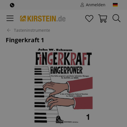
Anmelden
Tasteninstrumente
Fingerkraft 1