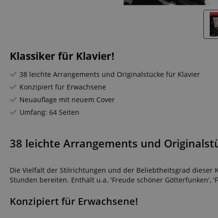
Klassiker für Klavier!
38 leichte Arrangements und Originalstücke für Klavier
Konzipiert für Erwachsene
Neuauflage mit neuem Cover
Umfang: 64 Seiten
38 leichte Arrangements und Originalstü
Die Vielfalt der Stilrichtungen und der Beliebtheitsgrad diese
Stunden bereiten. Enthält u.a. 'Freude schöner Götterfunken', 'F
Konzipiert für Erwachsene!