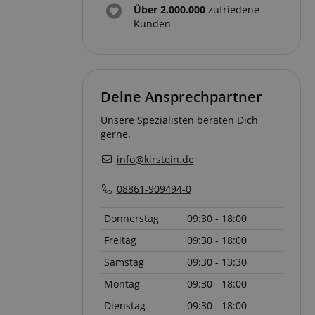
Über 2.000.000
zufriedene
Kunden
Deine Ansprechpartner
Unsere Spezialisten beraten Dich
gerne.
info@kirstein.de
08861-909494-0
Donnerstag
09:30 - 18:00
Freitag
09:30 - 18:00
Samstag
09:30 - 13:30
Montag
09:30 - 18:00
Dienstag
09:30 - 18:00