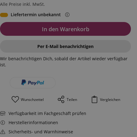
Alle Preise inkl. MwSt.
Liefertermin unbekannt
In den Warenkorb
Per E-Mail benachrichtigen
Wir benachrichtigen Dich, sobald der Artikel wieder verfügbar
ist.
Wunschzettel
Teilen
Vergleichen
Verfügbarkeit im Fachgeschäft prüfen
Herstellerinformationen
Sicherheits- und Warnhinweise