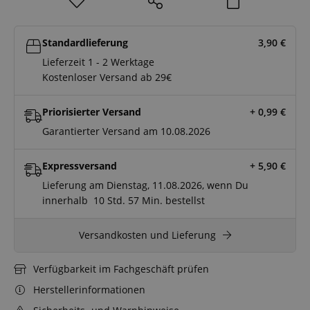
Standardlieferung
3,90
€
Lieferzeit 1 - 2 Werktage
Kostenloser Versand ab 29€
Priorisierter Versand
+ 0,99
€
Garantierter Versand am 10.08.2026
Expressversand
+ 5,90
€
Lieferung am Dienstag, 11.08.2026, wenn Du
innerhalb
10 Std.
57 Min.
bestellst
Versandkosten und Lieferung
Verfügbarkeit im Fachgeschäft prüfen
Herstellerinformationen