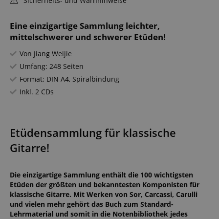
Sicherheits- und Warnhinweise
Eine einzigartige Sammlung leichter,
mittelschwerer und schwerer Etüden!
Von Jiang Weijie
Umfang: 248 Seiten
Format: DIN A4, Spiralbindung
Inkl. 2 CDs
Etüdensammlung für klassische
Gitarre!
Die einzigartige Sammlung enthält die 100 wichtigsten
Etüden der größten und bekanntesten Komponisten für
klassische Gitarre. Mit Werken von Sor, Carcassi, Carulli
und vielen mehr gehört das Buch zum Standard-
Lehrmaterial und somit in die Notenbibliothek jedes