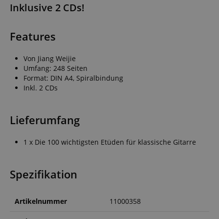
Inklusive 2 CDs!
Features
Von Jiang Weijie
Umfang: 248 Seiten
Format: DIN A4, Spiralbindung
Inkl. 2 CDs
Lieferumfang
1 x Die 100 wichtigsten Etüden für klassische Gitarre
Spezifikation
Artikelnummer
11000358