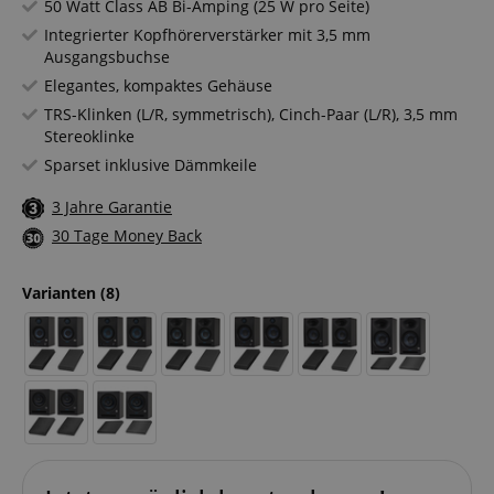
50 Watt Class AB Bi-Amping (25 W pro Seite)
Integrierter Kopfhörerverstärker mit 3,5 mm
Ausgangsbuchse
Elegantes, kompaktes Gehäuse
TRS-Klinken (L/R, symmetrisch), Cinch-Paar (L/R), 3,5 mm
Stereoklinke
Sparset inklusive Dämmkeile
3 Jahre Garantie
30 Tage Money Back
Varianten
(8)