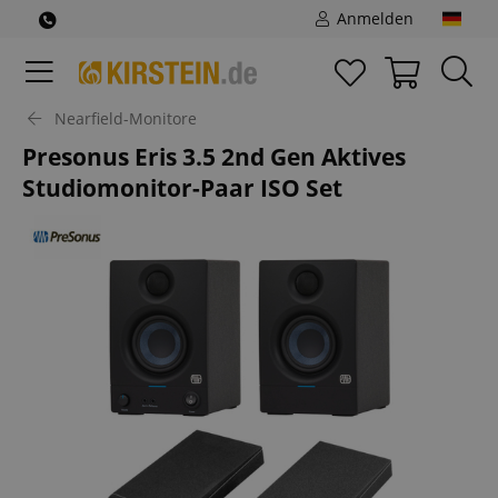
Anmelden
Nearfield-Monitore
Presonus Eris 3.5 2nd Gen Aktives
Studiomonitor-Paar ISO Set