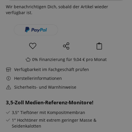
Wir benachrichtigen Dich, sobald der Artikel wieder
verfügbar ist.
0% Finanzierung für 9,04 € pro Monat
Verfügbarkeit im Fachgeschäft prüfen
Herstellerinformationen
Sicherheits- und Warnhinweise
3,5-Zoll Medien-Referenz-Monitore!
3,5" Tieftöner mit Kompositmembran
1" Hochtöner mit extrem geringer Masse &
Seidenkalotten