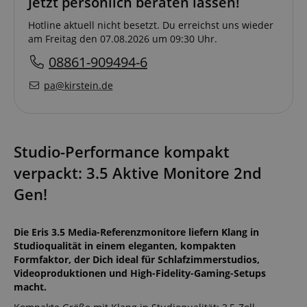
Jetzt persönlich beraten lassen!
Hotline aktuell nicht besetzt. Du erreichst uns wieder
am Freitag den 07.08.2026 um 09:30 Uhr.
08861-909494-6
pa@kirstein.de
Studio-Performance kompakt
verpackt: 3.5 Aktive Monitore 2nd
Gen!
Die Eris 3.5 Media-Referenzmonitore liefern Klang in
Studioqualität in einem eleganten, kompakten
Formfaktor, der Dich ideal für Schlafzimmerstudios,
Videoproduktionen und High-Fidelity-Gaming-Setups
macht.