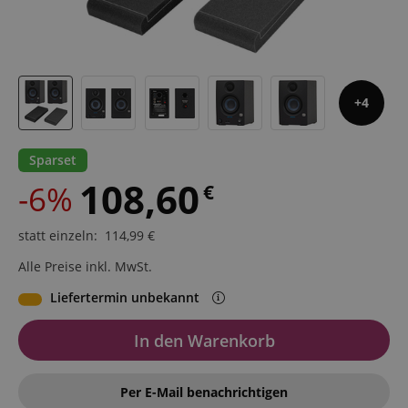
4
Sparset
108,60
-6%
€
statt einzeln
:
114,99
€
Alle Preise inkl. MwSt.
Liefertermin unbekannt
In den Warenkorb
Per E-Mail benachrichtigen