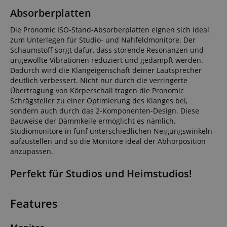
Absorberplatten
Die Pronomic ISO-Stand-Absorberplatten eignen sich ideal
zum Unterlegen für Studio- und Nahfeldmonitore. Der
Schaumstoff sorgt dafür, dass störende Resonanzen und
ungewollte Vibrationen reduziert und gedämpft werden.
Dadurch wird die Klangeigenschaft deiner Lautsprecher
deutlich verbessert. Nicht nur durch die verringerte
Übertragung von Körperschall tragen die Pronomic
Schrägsteller zu einer Optimierung des Klanges bei,
sondern auch durch das 2-Komponenten-Design. Diese
Bauweise der Dämmkeile ermöglicht es nämlich,
Studiomonitore in fünf unterschiedlichen Neigungswinkeln
aufzustellen und so die Monitore ideal der Abhörposition
anzupassen.
Perfekt für Studios und Heimstudios!
Features