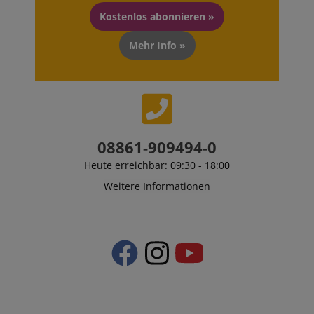
Kostenlos abonnieren »
Mehr Info »
VISITOR_PRIVACY_METADATA
YouTube
.youtube.com
08861-909494-0
Heute erreichbar: 09:30 - 18:00
Weitere Informationen