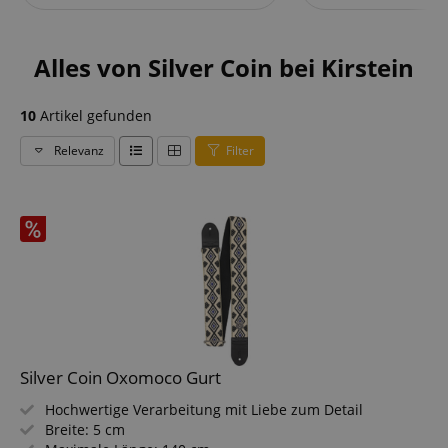
Alles von Silver Coin bei Kirstein
10
Artikel gefunden
Relevanz
Filter
Silver Coin Oxomoco Gurt
Hochwertige Verarbeitung mit Liebe zum Detail
Breite: 5 cm