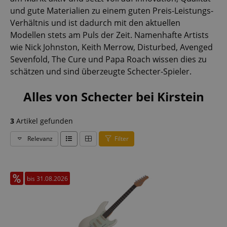
und gute Materialien zu einem guten Preis-Leistungs-
Verhältnis und ist dadurch mit den aktuellen
Modellen stets am Puls der Zeit. Namenhafte Artists
wie Nick Johnston, Keith Merrow, Disturbed, Avenged
Sevenfold, The Cure und Papa Roach wissen dies zu
schätzen und sind überzeugte Schecter-Spieler.
Alles von Schecter bei Kirstein
3
Artikel gefunden
Relevanz
Filter
bis 31.08.2026