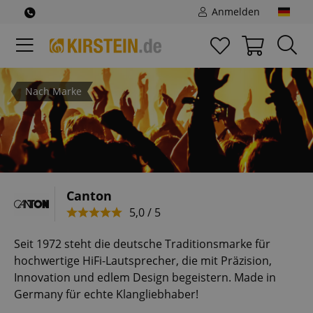
Anmelden
Nach Marke
Canton
5,0 / 5
Seit 1972 steht die deutsche Traditionsmarke für
hochwertige HiFi-Lautsprecher, die mit Präzision,
Innovation und edlem Design begeistern. Made in
Germany für echte Klangliebhaber!