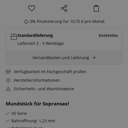
0% Finanzierung für 10,75 € pro Monat
Standardlieferung
kostenlos
Lieferzeit 2 - 3 Werktage
Versandkosten und Lieferung
Verfügbarkeit im Fachgeschäft prüfen
Herstellerinformationen
Sicherheits- und Warnhinweise
Mundstück für Sopransax!
V5 Serie
Bahnöffnung: 1,23 mm