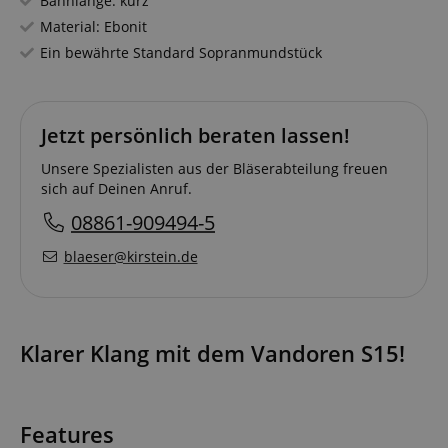
Bahnlänge: kurz
Material: Ebonit
Ein bewährte Standard Sopranmundstück
Jetzt persönlich beraten lassen!
Unsere Spezialisten aus der Bläserabteilung freuen
sich auf Deinen Anruf.
08861-909494-5
blaeser@kirstein.de
Klarer Klang mit dem Vandoren S15!
Features