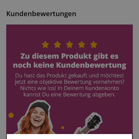
Kundenbewertungen