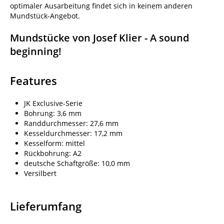
optimaler Ausarbeitung findet sich in keinem anderen
Mundstück-Angebot.
Mundstücke von Josef Klier - A sound
beginning!
Features
JK Exclusive-Serie
Bohrung: 3,6 mm
Randdurchmesser: 27,6 mm
Kesseldurchmesser: 17,2 mm
Kesselform: mittel
Rückbohrung: A2
deutsche Schaftgröße: 10,0 mm
Versilbert
Lieferumfang