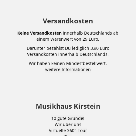
Versandkosten
Keine Versandkosten
innerhalb Deutschlands ab
einem Warenwert von 29 Euro.
Darunter bezahlst Du lediglich 3,90 Euro
Versandkosten innerhalb Deutschlands.
Wir haben keinen Mindestbestellwert.
weitere Informationen
Musikhaus Kirstein
10 gute Gründe!
Wir über uns
Virtuelle 360°-Tour