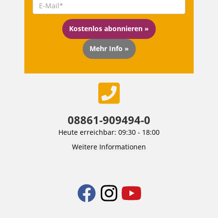
Kostenlos abonnieren »
Mehr Info »
08861-909494-0
Heute erreichbar: 09:30 - 18:00
Weitere Informationen