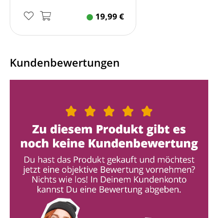
19,99
€
Kundenbewertungen