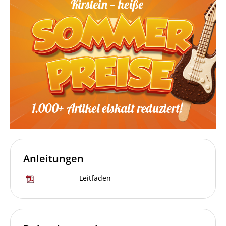
Anleitungen
Leitfaden