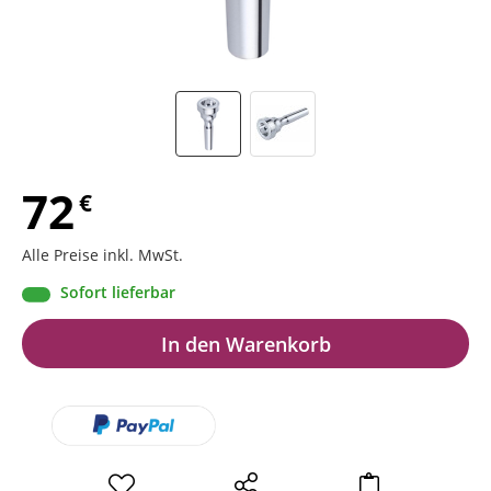
72
€
Alle Preise inkl. MwSt.
Sofort lieferbar
In den Warenkorb