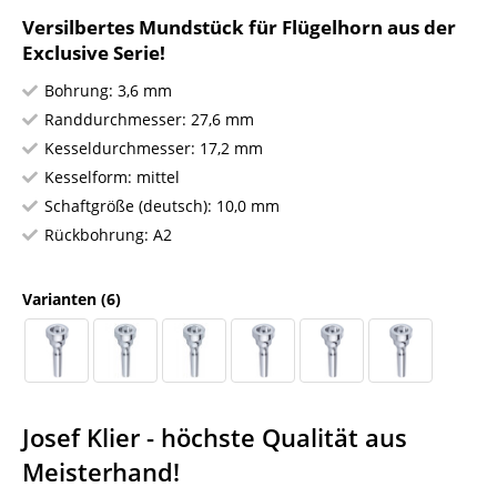
Versilbertes Mundstück für Flügelhorn aus der
Exclusive Serie!
Bohrung: 3,6 mm
Randdurchmesser: 27,6 mm
Kesseldurchmesser: 17,2 mm
Kesselform: mittel
Schaftgröße (deutsch): 10,0 mm
Rückbohrung: A2
Varianten
(6)
Josef Klier - höchste Qualität aus
Meisterhand!