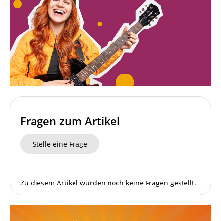
Fragen zum Artikel
Stelle eine Frage
Zu diesem Artikel wurden noch keine Fragen gestellt.