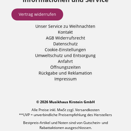
Vertrag widerrufen
Unser Service zu Weihnachten
Kontakt
AGB
Widerrufsrecht
Datenschutz
Cookie-Einstellungen
Umweltschutz und Entsorgung
Anfahrt
Öffnungszeiten
Rückgabe und Reklamation
Impressum
© 2026 Musikhaus Kirstein GmbH
Alle Preise inkl. MwSt zzgl.
Versandkosten
**UVP = unverbindliche Preisempfehlung des Herstellers
Bestpreis-Artikel und Noten sind von Gutschein- und
Rabattaktionen ausgeschlossen.