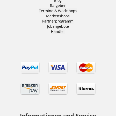
Blog
Ratgeber
Termine & Workshops
Markenshops
Partnerprogramm
Jobangebote
Händler
Informationen und Service