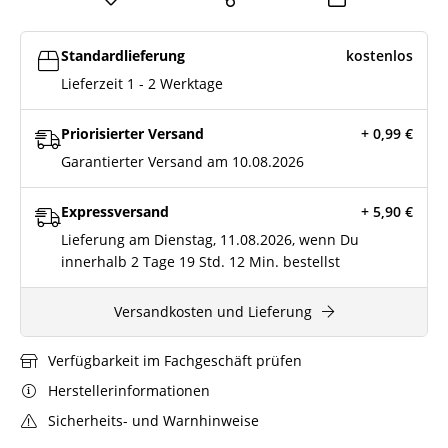
Standardlieferung
kostenlos
Lieferzeit 1 - 2 Werktage
Priorisierter Versand
+ 0,99
€
Garantierter Versand am 10.08.2026
Expressversand
+ 5,90
€
Lieferung am Dienstag, 11.08.2026, wenn Du
innerhalb
2 Tage
19 Std.
12 Min.
bestellst
Versandkosten und Lieferung
Verfügbarkeit im Fachgeschäft prüfen
Herstellerinformationen
Sicherheits- und Warnhinweise