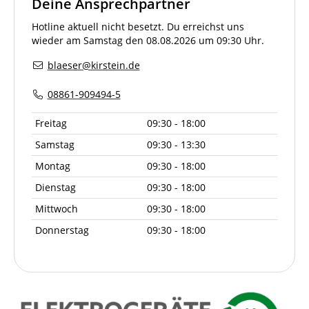
Deine Ansprechpartner
Hotline aktuell nicht besetzt. Du erreichst uns
wieder am Samstag den 08.08.2026 um 09:30 Uhr.
blaeser@kirstein.de
08861-909494-5
Freitag
09:30 - 18:00
Samstag
09:30 - 13:30
Montag
09:30 - 18:00
Dienstag
09:30 - 18:00
Mittwoch
09:30 - 18:00
Donnerstag
09:30 - 18:00