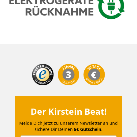
Der Kirstein Beat!
Melde Dich jetzt zu unserem Newsletter an und
sichere Dir Deinen
5€ Gutschein
.