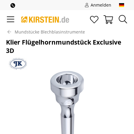
Anmelden
Mundstücke Blechblasinstrumente
Klier Flügelhornmundstück Exclusive
3D