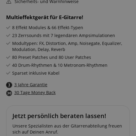
Sicherheits- und Warnhinweise
Multieffektgerät für E-Gitarre!
8 Effekt Modules & 66 Effekt-Typen
23 Zerrsounds mit 7 legendären Ampsimulationen
Modultypen: FX, Distortion, Amp, Noisegate, Equalizer,
Modulation, Delay, Reverb
80 Preset Patches und 80 User Patches
40 Drum-Rhythmen & 10 Metronom-Rhythmen
Sparset inklusive Kabel
3 Jahre Garantie
30 Tage Money Back
Jetzt persönlich beraten lassen!
Unsere Spezialisten aus der Gitarrenabteilung freuen
sich auf Deinen Anruf.