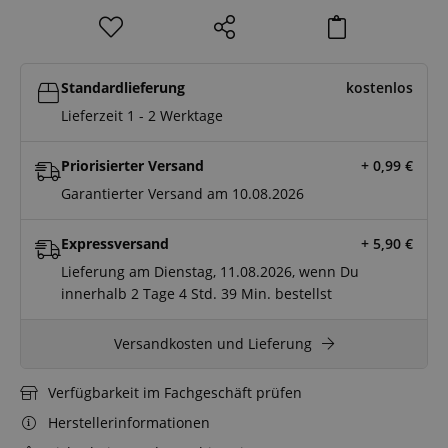
Standardlieferung
kostenlos
Lieferzeit 1 - 2 Werktage
Priorisierter Versand
+ 0,99
€
Garantierter Versand am 10.08.2026
Expressversand
+ 5,90
€
Lieferung am Dienstag, 11.08.2026, wenn Du
innerhalb
2 Tage
4 Std.
39 Min.
bestellst
Versandkosten und Lieferung
Verfügbarkeit im Fachgeschäft prüfen
Herstellerinformationen