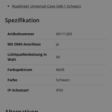
Roadinger Universal-Case SAB-1 Schwarz
Spezifikation
Artikelnummer
00111283
Mit DMX-Anschluss
Ja
Lichtquellenleistung in
60
Watt
Farbspektrum
Weiß
Farbe
Schwarz
IP-Schutzart
IP20
Alternativen