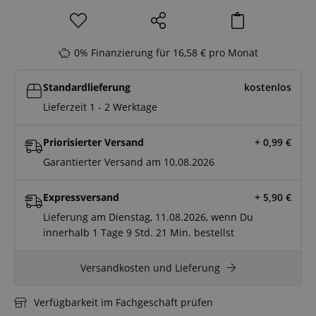
0% Finanzierung für 16,58 € pro Monat
Standardlieferung
kostenlos
Lieferzeit 1 - 2 Werktage
Priorisierter Versand
+ 0,99
€
Garantierter Versand am 10.08.2026
Expressversand
+ 5,90
€
Lieferung am Dienstag, 11.08.2026, wenn Du
innerhalb
1 Tage
9 Std.
21 Min.
bestellst
Versandkosten und Lieferung
Verfügbarkeit im Fachgeschäft prüfen