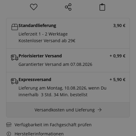
Standardlieferung
3,90
€
Lieferzeit 1 - 2 Werktage
Kostenloser Versand ab 29€
Priorisierter Versand
+ 0,99
€
Garantierter Versand am 07.08.2026
Expressversand
+ 5,90
€
Lieferung am Montag, 10.08.2026, wenn Du
innerhalb
3 Std.
34 Min.
bestellst
Versandkosten und Lieferung
Verfügbarkeit im Fachgeschäft prüfen
Herstellerinformationen