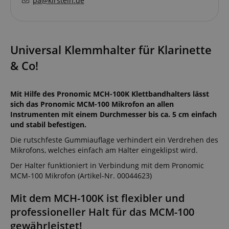
pa@kirstein.de
Universal Klemmhalter für Klarinette
& Co!
Mit Hilfe des Pronomic MCH-100K Klettbandhalters lässt
sich das Pronomic MCM-100 Mikrofon an allen
Instrumenten mit einem Durchmesser bis ca. 5 cm einfach
und stabil befestigen.
Die rutschfeste Gummiauflage verhindert ein Verdrehen des
Mikrofons, welches einfach am Halter eingeklipst wird.
Der Halter funktioniert in Verbindung mit dem Pronomic
MCM-100 Mikrofon (Artikel-Nr. 00044623)
Mit dem MCH-100K ist flexibler und
professioneller Halt für das MCM-100
gewährleistet!