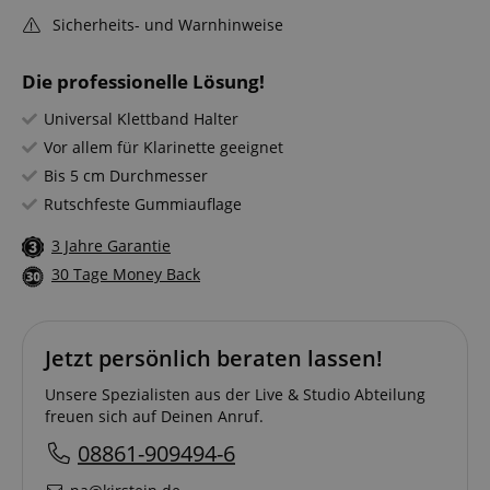
Sicherheits- und Warnhinweise
Die professionelle Lösung!
Universal Klettband Halter
Vor allem für Klarinette geeignet
Bis 5 cm Durchmesser
Rutschfeste Gummiauflage
3 Jahre Garantie
30 Tage Money Back
Jetzt persönlich beraten lassen!
Unsere Spezialisten aus der Live & Studio Abteilung
freuen sich auf Deinen Anruf.
08861-909494-6