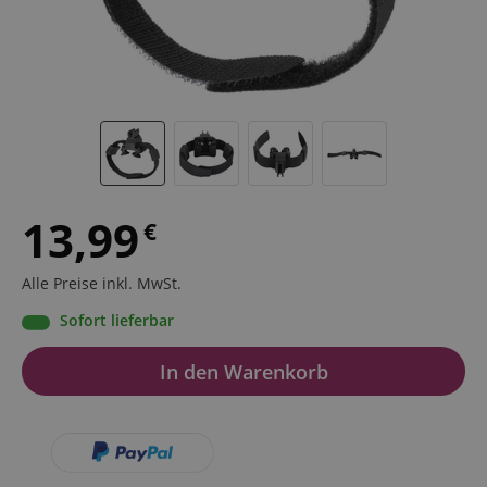
13,99
€
Alle Preise inkl. MwSt.
Sofort lieferbar
In den Warenkorb