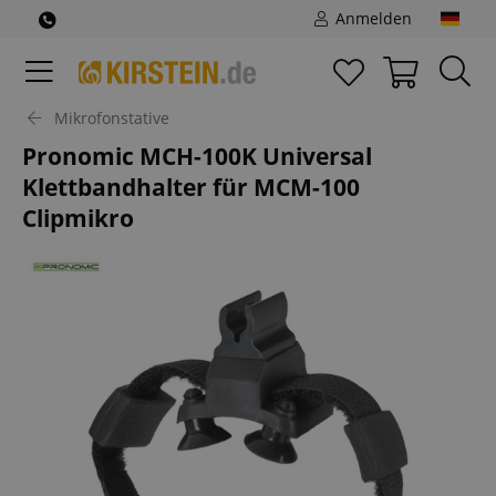
Anmelden
Mikrofonstative
Pronomic MCH-100K Universal
Klettbandhalter für MCM-100
Clipmikro