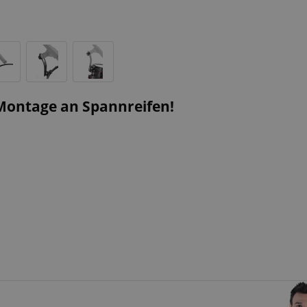
ontage an Spannreifen!