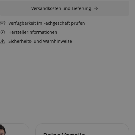
Versandkosten und Lieferung
Verfügbarkeit im Fachgeschäft prüfen
Herstellerinformationen
Sicherheits- und Warnhinweise