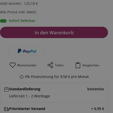
statt einzeln
:
125,18
€
Alle Preise inkl. MwSt.
Sofort lieferbar
In den Warenkorb
Wunschzettel
Teilen
Vergleichen
0% Finanzierung für 9,58 € pro Monat
Standardlieferung
kostenlos
Lieferzeit 1 - 2 Werktage
Priorisierter Versand
+ 0,99
€