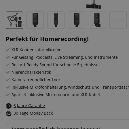
Perfekt für Homerecording!
XLR Kondensatormikrofon
Für Gesang, Podcasts, Live Streaming, und Instrumente
Record-Ready Sound für schnelle Ergebnisse
Nierencharakteristik
Kamerafreundlicher Look
Inklusive Mikrofonhalterung, Windschutz und Transporttasc
Sparset inklusive Mikrofonarm und XLR-Kabel
3 Jahre Garantie
30 Tage Money Back