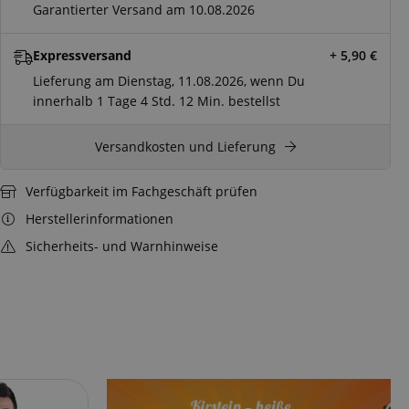
Garantierter Versand am 10.08.2026
Expressversand
+ 5,90
€
Lieferung am Dienstag, 11.08.2026, wenn Du
innerhalb
1 Tage
4 Std.
12 Min.
bestellst
Versandkosten und Lieferung
Verfügbarkeit im Fachgeschäft prüfen
Herstellerinformationen
Sicherheits- und Warnhinweise