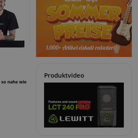
Produktvideo
 so nahe wie