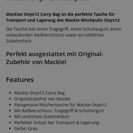
Mackies Onyx12 Carry Bag ist die perfekte Tasche für
Transport und Lagerung des Mackie Mischpults Onyx12.
Die Tasche hat einen Tragegriff, einen Schultergurt, einen
umlaufenden Reißverschluss sowie ein seitliches
Zubehörfach.
Perfekt ausgestattet mit Original-
Zubehör von Mackie!
Features
Mackie Onyx12 Carry Bag
Originalzubehör von Mackie
Passgenaue Mischertasche für Mackie Onyx12
Mit Reißverschluss, Tragegriff & Schultergurt
Mit seitlichem Zubehörfach
Perfekter Schutz bei Transport & Lagerung
Farbe: Grau