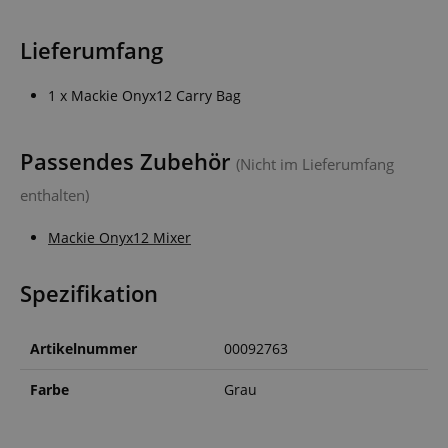
Lieferumfang
1 x Mackie Onyx12 Carry Bag
Passendes Zubehör
(Nicht im Lieferumfang
enthalten)
Mackie Onyx12 Mixer
Spezifikation
Artikelnummer
00092763
Farbe
Grau