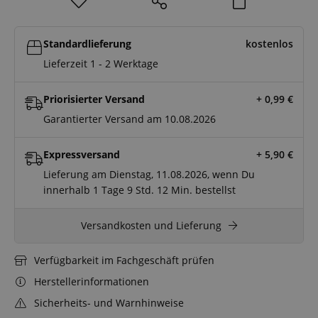
Standardlieferung
kostenlos
Lieferzeit 1 - 2 Werktage
Priorisierter Versand
+ 0,99
€
Garantierter Versand am 10.08.2026
Expressversand
+ 5,90
€
Lieferung am Dienstag, 11.08.2026, wenn Du
innerhalb
1 Tage
9 Std.
12 Min.
bestellst
Versandkosten und Lieferung
Verfügbarkeit im Fachgeschäft prüfen
Herstellerinformationen
Sicherheits- und Warnhinweise