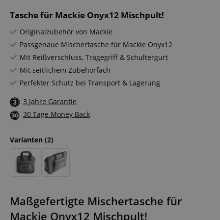
Tasche für Mackie Onyx12 Mischpult!
Originalzubehör von Mackie
Passgenaue Mischertasche für Mackie Onyx12
Mit Reißverschluss, Tragegriff & Schultergurt
Mit seitlichem Zubehörfach
Perfekter Schutz bei Transport & Lagerung
3 Jahre Garantie
30 Tage Money Back
Varianten
(2)
Maßgefertigte Mischertasche für
Mackie Onyx12 Mischpult!