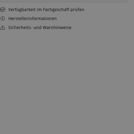
Verfügbarkeit im Fachgeschäft prüfen
Herstellerinformationen
Sicherheits- und Warnhinweise