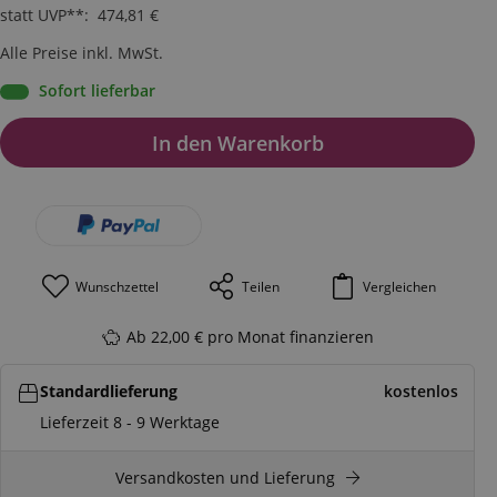
statt UVP**
:
474,81
€
Alle Preise inkl. MwSt.
Sofort lieferbar
In den Warenkorb
Wunschzettel
Teilen
Vergleichen
Ab 22,00 € pro Monat finanzieren
Standardlieferung
kostenlos
Lieferzeit 8 - 9 Werktage
Versandkosten und Lieferung