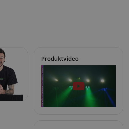
Produktvideo