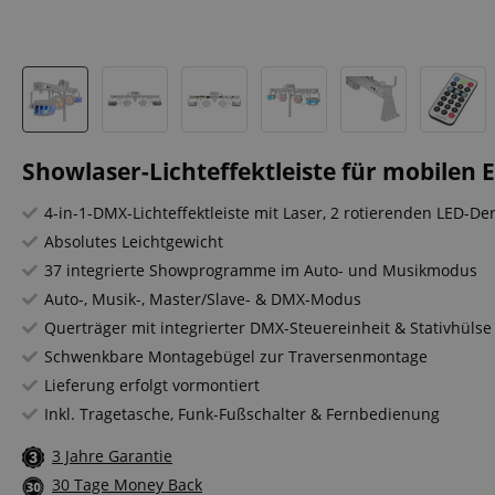
Showlaser-Lichteffektleiste für mobilen E
4-in-1-DMX-Lichteffektleiste mit Laser, 2 rotierenden LED-D
Absolutes Leichtgewicht
37 integrierte Showprogramme im Auto- und Musikmodus
Auto-, Musik-, Master/Slave- & DMX-Modus
Querträger mit integrierter DMX-Steuereinheit & Stativhülse
Schwenkbare Montagebügel zur Traversenmontage
Lieferung erfolgt vormontiert
Inkl. Tragetasche, Funk-Fußschalter & Fernbedienung
3 Jahre Garantie
30 Tage Money Back