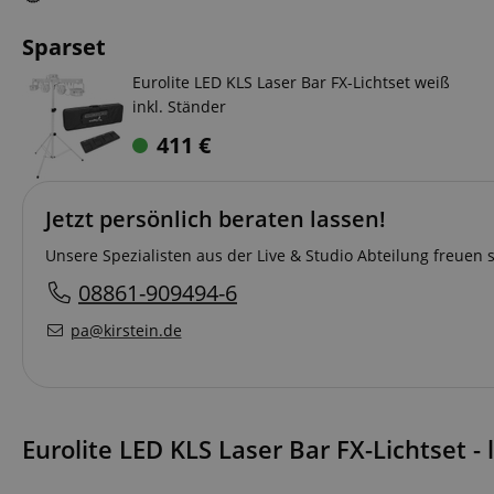
Sparset
Eurolite LED KLS Laser Bar FX-Lichtset weiß
inkl. Ständer
411
€
Jetzt persönlich beraten lassen!
Unsere Spezialisten aus der Live & Studio Abteilung freuen 
08861-909494-6
pa@kirstein.de
Eurolite LED KLS Laser Bar FX-Lichtset -