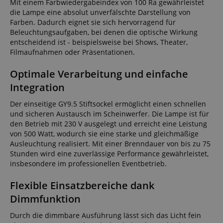
Mit einem Farbwiedergabeindex von 100 Ra gewährleistet
die Lampe eine absolut unverfälschte Darstellung von
Farben. Dadurch eignet sie sich hervorragend für
Beleuchtungsaufgaben, bei denen die optische Wirkung
entscheidend ist - beispielsweise bei Shows, Theater,
Filmaufnahmen oder Präsentationen.
Optimale Verarbeitung und einfache
Integration
Der einseitige GY9.5 Stiftsockel ermöglicht einen schnellen
und sicheren Austausch im Scheinwerfer. Die Lampe ist für
den Betrieb mit 230 V ausgelegt und erreicht eine Leistung
von 500 Watt, wodurch sie eine starke und gleichmäßige
Ausleuchtung realisiert. Mit einer Brenndauer von bis zu 75
Stunden wird eine zuverlässige Performance gewährleistet,
insbesondere im professionellen Eventbetrieb.
Flexible Einsatzbereiche dank
Dimmfunktion
Durch die dimmbare Ausführung lässt sich das Licht fein