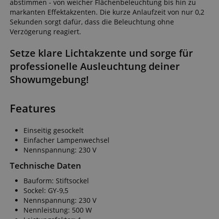
abstimmen - von weicher Flächenbeleuchtung bis hin zu
markanten Effektakzenten. Die kurze Anlaufzeit von nur 0,2
Sekunden sorgt dafür, dass die Beleuchtung ohne
Verzögerung reagiert.
Setze klare Lichtakzente und sorge für
professionelle Ausleuchtung deiner
Showumgebung!
Features
Einseitig gesockelt
Einfacher Lampenwechsel
Nennspannung: 230 V
Technische Daten
Bauform: Stiftsockel
Sockel: GY-9,5
Nennspannung: 230 V
Nennleistung: 500 W