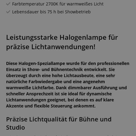
Farbtemperatur 2700K für warmweißes Licht
Lebensdauer bis 75 h bei Showbetrieb
Leistungsstarke Halogenlampe für
präzise Lichtanwendungen!
Diese Halogen-Speziallampe wurde für den professionellen
Einsatz in Show- und Bühnentechnik entwickelt. Sie
überzeugt durch eine hohe Lichtausbeute, eine sehr
natürliche Farbwiedergabe und eine angenehm
warmweiße Lichtfarbe. Dank dimmbarer Ausführung und
schneller Ansprechzeit ist sie ideal für dynamische
Lichtanwendungen geeignet, bei denen es auf klare
Akzente und flexible Steuerung ankommt.
Präzise Lichtqualität für Bühne und
Studio