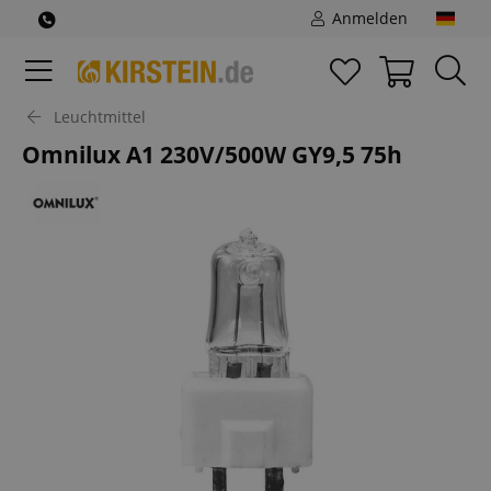
Anmelden
Leuchtmittel
Omnilux A1 230V/500W GY9,5 75h