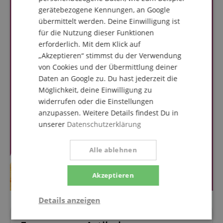
gerätebezogene Kennungen, an Google
übermittelt werden. Deine Einwilligung ist
für die Nutzung dieser Funktionen
erforderlich. Mit dem Klick auf
„Akzeptieren“ stimmst du der Verwendung
von Cookies und der Übermittlung deiner
Daten an Google zu. Du hast jederzeit die
Möglichkeit, deine Einwilligung zu
widerrufen oder die Einstellungen
anzupassen. Weitere Details findest Du in
unserer
Datenschutzerklärung
Alle ablehnen
Akzeptieren
Details anzeigen
Notwendig
Statistik
Marketing