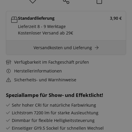
Standardlieferung
3,90
€
Lieferzeit 8 - 9 Werktage
Kostenloser Versand ab 29€
Versandkosten und Lieferung
Verfügbarkeit im Fachgeschäft prüfen
Herstellerinformationen
Sicherheits- und Warnhinweise
Speziallampe für Show- und Effektlicht!
Sehr hoher CRI für natürliche Farbwirkung
Lichtstrom 7200 lm für starke Ausleuchtung
Dimmbar für flexible Helligkeitssteuerung
Einseitiger GY9.5 Sockel für schnellen Wechsel