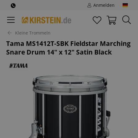
Anmelden
Kleine Trommeln
Tama MS1412T-SBK Fieldstar Marching
Snare Drum 14" x 12" Satin Black