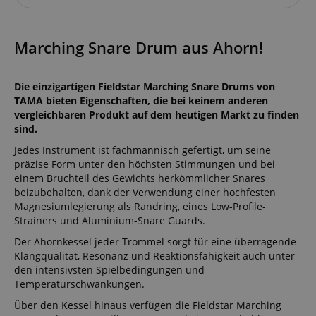
Marching Snare Drum aus Ahorn!
Die einzigartigen Fieldstar Marching Snare Drums von
TAMA bieten Eigenschaften, die bei keinem anderen
vergleichbaren Produkt auf dem heutigen Markt zu finden
sind.
Jedes Instrument ist fachmännisch gefertigt, um seine
präzise Form unter den höchsten Stimmungen und bei
einem Bruchteil des Gewichts herkömmlicher Snares
beizubehalten, dank der Verwendung einer hochfesten
Magnesiumlegierung als Randring, eines Low-Profile-
Strainers und Aluminium-Snare Guards.
Der Ahornkessel jeder Trommel sorgt für eine überragende
Klangqualität, Resonanz und Reaktionsfähigkeit auch unter
den intensivsten Spielbedingungen und
Temperaturschwankungen.
Über den Kessel hinaus verfügen die Fieldstar Marching