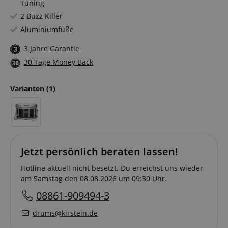
Tuning
2 Buzz Killer
Aluminiumfüße
3 Jahre Garantie
30 Tage Money Back
Varianten
(1)
Jetzt persönlich beraten lassen!
Hotline aktuell nicht besetzt. Du erreichst uns wieder
am Samstag den 08.08.2026 um 09:30 Uhr.
08861-909494-3
drums@kirstein.de