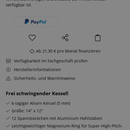
verfügbar ist.
Ab 21,30 € pro Monat finanzieren
Verfügbarkeit im Fachgeschäft prüfen
Herstellerinformationen
Sicherheits- und Warnhinweise
Frei schwingender Kessel!
6-lagiger Ahorn-Kessel (5 mm)
Größe: 14" x 12"
12 Spannböckchen mit Aluminium Hohlstäben
Leichtgewichtiger Magnesium-Ring für Super-High-Pitch-