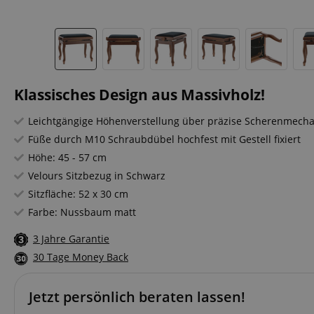
Klassisches Design aus Massivholz!
Leichtgängige Höhenverstellung über präzise Scherenmecha
Füße durch M10 Schraubdübel hochfest mit Gestell fixiert
Höhe: 45 - 57 cm
Velours Sitzbezug in Schwarz
Sitzfläche: 52 x 30 cm
Farbe: Nussbaum matt
3 Jahre Garantie
30 Tage Money Back
Jetzt persönlich beraten lassen!