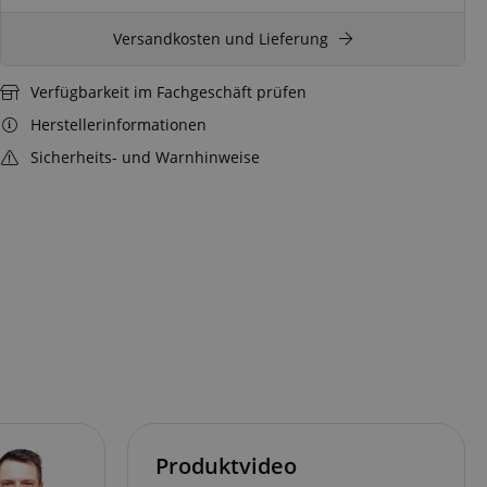
Versandkosten und Lieferung
Verfügbarkeit im Fachgeschäft prüfen
Herstellerinformationen
Sicherheits- und Warnhinweise
Produktvideo