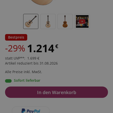
Bestpreis
1.214
-29%
€
statt UVP**
:
1.699
€
Artikel reduziert bis 31.08.2026
Alle Preise inkl. MwSt.
Sofort lieferbar
In den Warenkorb