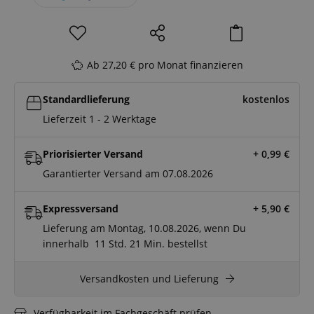
Ab 27,20 € pro Monat finanzieren
Standardlieferung
kostenlos
Lieferzeit 1 - 2 Werktage
Priorisierter Versand
+ 0,99
€
Garantierter Versand am 07.08.2026
Expressversand
+ 5,90
€
Lieferung am Montag, 10.08.2026, wenn Du
innerhalb
11 Std.
21 Min.
bestellst
Versandkosten und Lieferung
Verfügbarkeit im Fachgeschäft prüfen