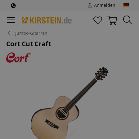
Anmelden
Jumbo-Gitarren
Cort Cut Craft