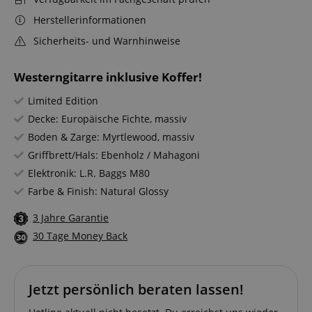
Herstellerinformationen
Sicherheits- und Warnhinweise
Westerngitarre inklusive Koffer!
Limited Edition
Decke: Europäische Fichte, massiv
Boden & Zarge: Myrtlewood, massiv
Griffbrett/Hals: Ebenholz / Mahagoni
Elektronik: L.R. Baggs M80
Farbe & Finish: Natural Glossy
3 Jahre Garantie
30 Tage Money Back
Jetzt persönlich beraten lassen!