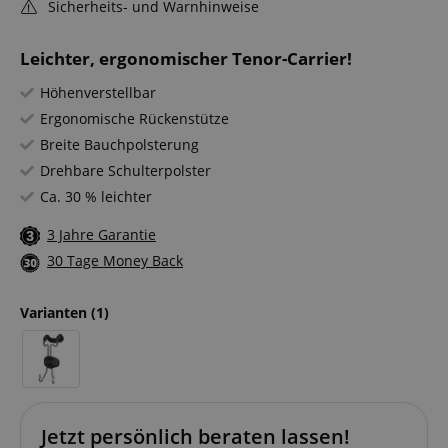
Sicherheits- und Warnhinweise
Leichter, ergonomischer Tenor-Carrier!
Höhenverstellbar
Ergonomische Rückenstütze
Breite Bauchpolsterung
Drehbare Schulterpolster
Ca. 30 % leichter
3 Jahre Garantie
30 Tage Money Back
Varianten
(1)
Jetzt persönlich beraten lassen!