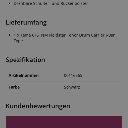
Drehbare Schulter- und Rückenpolster
Lieferumfang
1 x Tama CFSTNM Fieldstar Tenor Drum Carrier J-Bar
Type
Spezifikation
Artikelnummer
00116565
Farbe
Schwarz
Kundenbewertungen