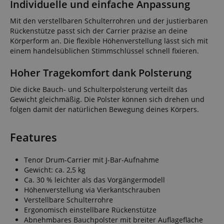
Individuelle und einfache Anpassung
Mit den verstellbaren Schulterrohren und der justierbaren
Rückenstütze passt sich der Carrier präzise an deine
Körperform an. Die flexible Höhenverstellung lässt sich mit
einem handelsüblichen Stimmschlüssel schnell fixieren.
Hoher Tragekomfort dank Polsterung
Die dicke Bauch- und Schulterpolsterung verteilt das
Gewicht gleichmäßig. Die Polster können sich drehen und
folgen damit der natürlichen Bewegung deines Körpers.
Features
Tenor Drum-Carrier mit J-Bar-Aufnahme
Gewicht: ca. 2,5 kg
Ca. 30 % leichter als das Vorgängermodell
Höhenverstellung via Vierkantschrauben
Verstellbare Schulterrohre
Ergonomisch einstellbare Rückenstütze
Abnehmbares Bauchpolster mit breiter Auflagefläche