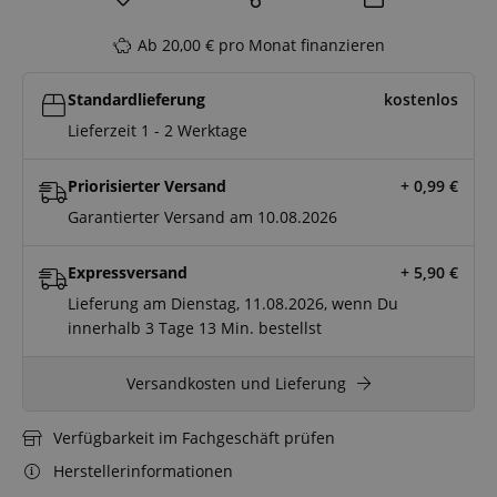
Ab 20,00 € pro Monat finanzieren
Standardlieferung
kostenlos
Lieferzeit 1 - 2 Werktage
Priorisierter Versand
+ 0,99
€
Garantierter Versand am 10.08.2026
Expressversand
+ 5,90
€
Lieferung am Dienstag, 11.08.2026, wenn Du
innerhalb
3 Tage
13 Min.
bestellst
Versandkosten und Lieferung
Verfügbarkeit im Fachgeschäft prüfen
Herstellerinformationen