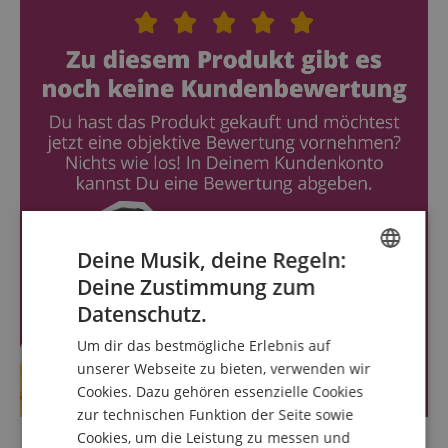
Deine Musik, deine Regeln:
Deine Zustimmung zum
ENGLISH
Datenschutz.
GERMAN
Um dir das bestmögliche Erlebnis auf
DUTCH
unserer Webseite zu bieten, verwenden wir
Cookies. Dazu gehören essenzielle Cookies
FRENCH
zur technischen Funktion der Seite sowie
ITALIAN
Cookies, um die Leistung zu messen und