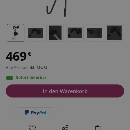
469
€
Alle Preise inkl. MwSt.
Sofort lieferbar
In den Warenkorb