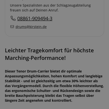
Unsere Spezialisten aus der Schlagzeugabteilung
freuen sich auf Deinen Anruf.
08861-909494-3
drums@kirstein.de
Leichter Tragekomfort für höchste
Marching-Performance!
Dieser Tenor Drum-Carrier bietet dir optimale
Anpassungsmöglichkeiten, hohen Komfort und langlebige
Stabilität - und ist gleichzeitig um etwa 30% leichter als
das Vorgängermodell. Durch die flexible Höhenverstellung,
das ergonomische Schulter- und Rückendesign sowie die
breite Bauchpolsterung bleibt das Tragen selbst über
längere Zeit angenehm und kontrolliert.