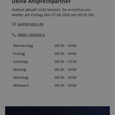
Deine Ansprechpartner
Hotline aktuell nicht besetzt. Du erreichst uns
wieder am Freitag den 07.08.2026 um 09:30 Uhr.
pa@kirstein.de
08861-909494-6
Donnerstag
09:30 - 18:00
Freitag
09:30 - 18:00
Samstag
09:30 - 13:30
VISITOR_PRIVACY_METADATA
YouTube
Montag
09:30 - 18:00
.youtube.com
Dienstag
09:30 - 18:00
Mittwoch
09:30 - 18:00