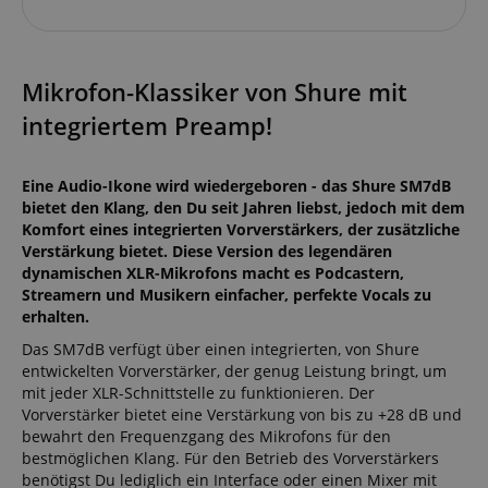
Mikrofon-Klassiker von Shure mit
integriertem Preamp!
Eine Audio-Ikone wird wiedergeboren - das Shure SM7dB
bietet den Klang, den Du seit Jahren liebst, jedoch mit dem
Komfort eines integrierten Vorverstärkers, der zusätzliche
Verstärkung bietet. Diese Version des legendären
dynamischen XLR-Mikrofons macht es Podcastern,
Streamern und Musikern einfacher, perfekte Vocals zu
erhalten.
Das SM7dB verfügt über einen integrierten, von Shure
entwickelten Vorverstärker, der genug Leistung bringt, um
mit jeder XLR-Schnittstelle zu funktionieren. Der
Vorverstärker bietet eine Verstärkung von bis zu +28 dB und
bewahrt den Frequenzgang des Mikrofons für den
bestmöglichen Klang. Für den Betrieb des Vorverstärkers
benötigst Du lediglich ein Interface oder einen Mixer mit