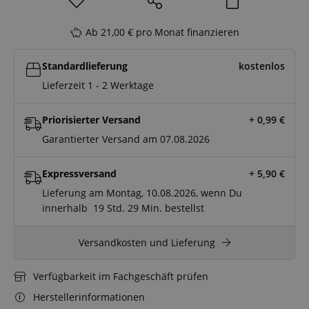
Ab 21,00 € pro Monat finanzieren
Standardlieferung
kostenlos
Lieferzeit 1 - 2 Werktage
Priorisierter Versand
+ 0,99
€
Garantierter Versand am 07.08.2026
Expressversand
+ 5,90
€
Lieferung am Montag, 10.08.2026, wenn Du
innerhalb
19 Std.
29 Min.
bestellst
Versandkosten und Lieferung
Verfügbarkeit im Fachgeschäft prüfen
Herstellerinformationen