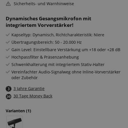
Sicherheits- und Warnhinweise
Dynamisches Gesangsmikrofon mit
integriertem Vorverstärker!
Kapseltyp: Dynamisch, Richtcharakteristik: Niere
Übertragungsbereich: 50 - 20.000 Hz
Gain Level: Einstellbare Verstärkung um +18 oder +28 dB
Hochpassfilter & Präsenzanhebung
Schwenkhalterung mit integriertem Stativ-Halter
Vereinfachter Audio-Signalweg ohne Inline-Vorverstärker
oder Zubehör
3 Jahre Garantie
30 Tage Money Back
Varianten
(1)