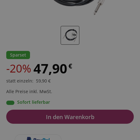
Sparset
47,90
-20%
€
statt einzeln
:
59,90
€
Alle Preise inkl. MwSt.
Sofort lieferbar
In den Warenkorb