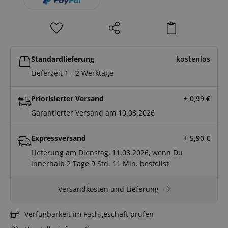
Standardlieferung
kostenlos
Lieferzeit 1 - 2 Werktage
Priorisierter Versand
+ 0,99
€
Garantierter Versand am 10.08.2026
Expressversand
+ 5,90
€
Lieferung am Dienstag, 11.08.2026, wenn Du
innerhalb
2 Tage
9 Std.
11 Min.
bestellst
Versandkosten und Lieferung
Verfügbarkeit im Fachgeschäft prüfen