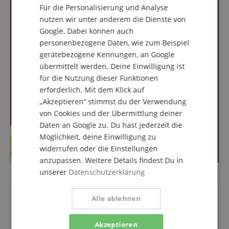
Für die Personalisierung und Analyse
nutzen wir unter anderem die Dienste von
Google. Dabei können auch
personenbezogene Daten, wie zum Beispiel
gerätebezogene Kennungen, an Google
übermittelt werden. Deine Einwilligung ist
für die Nutzung dieser Funktionen
erforderlich. Mit dem Klick auf
„Akzeptieren“ stimmst du der Verwendung
von Cookies und der Übermittlung deiner
Daten an Google zu. Du hast jederzeit die
Möglichkeit, deine Einwilligung zu
widerrufen oder die Einstellungen
anzupassen. Weitere Details findest Du in
unserer
Datenschutzerklärung
Fragen zum Artikel
Alle ablehnen
Stelle eine Frage
Akzeptieren