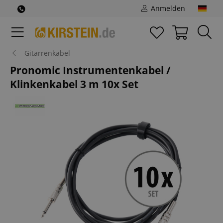
Anmelden
Gitarrenkabel
Pronomic Instrumentenkabel /
Klinkenkabel 3 m 10x Set