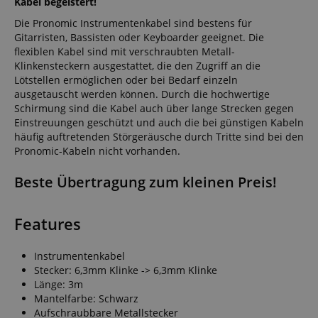
Kabel begeistert!
Die Pronomic Instrumentenkabel sind bestens für
Gitarristen, Bassisten oder Keyboarder geeignet. Die
flexiblen Kabel sind mit verschraubten Metall-
Klinkensteckern ausgestattet, die den Zugriff an die
Lötstellen ermöglichen oder bei Bedarf einzeln
ausgetauscht werden können. Durch die hochwertige
Schirmung sind die Kabel auch über lange Strecken gegen
Einstreuungen geschützt und auch die bei günstigen Kabeln
häufig auftretenden Störgeräusche durch Tritte sind bei den
Pronomic-Kabeln nicht vorhanden.
Beste Übertragung zum kleinen Preis!
Features
Instrumentenkabel
Stecker: 6,3mm Klinke -> 6,3mm Klinke
Länge: 3m
Mantelfarbe: Schwarz
Aufschraubbare Metallstecker