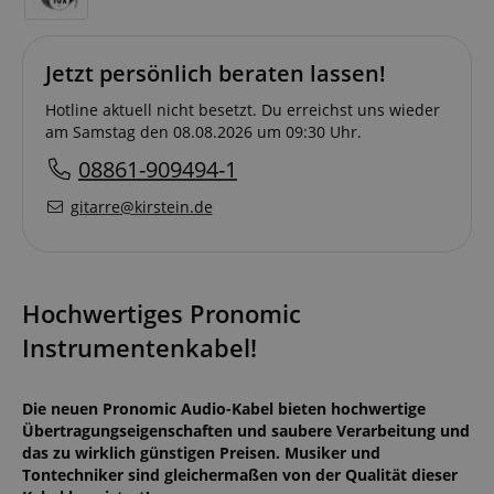
Jetzt persönlich beraten lassen!
Hotline aktuell nicht besetzt. Du erreichst uns wieder
am Samstag den 08.08.2026 um 09:30 Uhr.
08861-909494-1
gitarre@kirstein.de
Hochwertiges Pronomic
Instrumentenkabel!
Die neuen Pronomic Audio-Kabel bieten hochwertige
Übertragungseigenschaften und saubere Verarbeitung und
das zu wirklich günstigen Preisen. Musiker und
Tontechniker sind gleichermaßen von der Qualität dieser