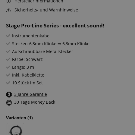
Herstellerinformationen
Sicherheits- und Warnhinweise
Stage Pro-Line Series - excellent sound!
Instrumentenkabel
Stecker: 6,3mm Klinke ⇒ 6,3mm Klinke
Aufschraubbare Metallstecker
Farbe: Schwarz
Länge: 3 m
Inkl. Kabelklette
10 Stück im Set
3 Jahre Garantie
30 Tage Money Back
Varianten
(1)