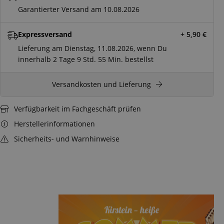
Garantierter Versand am 10.08.2026
Expressversand
+ 5,90
€
Lieferung am Dienstag, 11.08.2026, wenn Du
innerhalb
2 Tage
9 Std.
55 Min.
bestellst
Versandkosten und Lieferung
Verfügbarkeit im Fachgeschäft prüfen
Herstellerinformationen
Sicherheits- und Warnhinweise