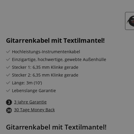
Gitarrenkabel mit Textilmantel!
Hochleistungs-Instrumentenkabel
Einzigartige, hochwertige, gewebte Außenhülle
Stecker 1: 6,35 mm Klinke gerade
Stecker 2: 6,35 mm Klinke gerade
Länge: 3m (10')
Lebenslange Garantie
3 Jahre Garantie
30 Tage Money Back
Gitarrenkabel mit Textilmantel!