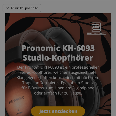
18 Artikel pro Seite