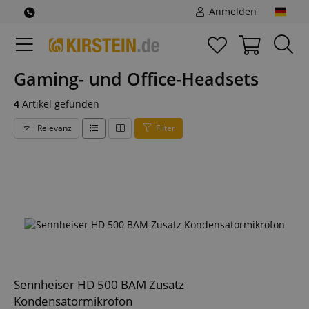
Anmelden
Gaming- und Office-Headsets
4
Artikel gefunden
Relevanz
Filter
Sennheiser HD 500 BAM Zusatz
Kondensatormikrofon