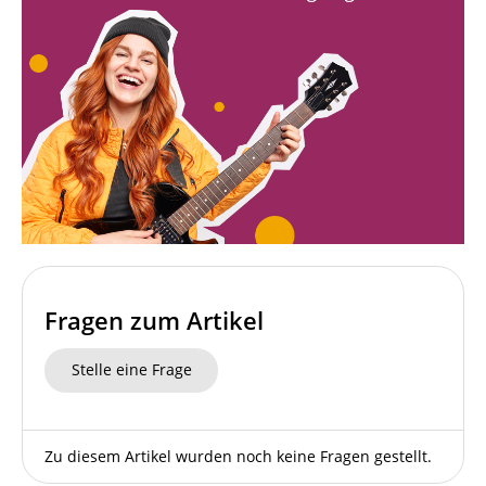
Fragen zum Artikel
Stelle eine Frage
Zu diesem Artikel wurden noch keine Fragen gestellt.