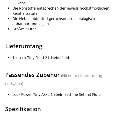
Silikone
Die Rohstoffe entsprechen der jeweils höchstmöglichen
Reinheitsstufe
Die Nebelfluide sind geruchsneutral, biologisch
abbaubar und vegan
Größe: 2 Liter
Lieferumfang
1 x Look Tiny Fluid 2 L Nebelfluid
Passendes Zubehör
(Nicht im Lieferumfang
enthalten)
Look Power-Tiny Akku Nebelmaschine Set mit Fluid
Spezifikation