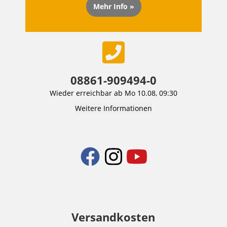
Mehr Info »
08861-909494-0
Wieder erreichbar ab Mo 10.08, 09:30
Weitere Informationen
Versandkosten