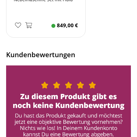
849,00
€
Kundenbewertungen