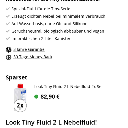
Spezial-Fluid für die Tiny-Serie
Erzeugt dichten Nebel bei minimalem Verbrauch
Auf Wasserbasis, ohne Öle und Silikone
Geruchsneutral, biologisch abbaubar und vegan
Im praktischen 2 Liter-Kanister
3 Jahre Garantie
30 Tage Money Back
Sparset
Look Tiny Fluid 2 L Nebelfluid 2x Set
82,90
€
Look Tiny Fluid 2 L Nebelfluid!