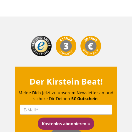
Der Kirstein Beat!
Melde Dich jetzt zu unserem Newsletter an und
sichere Dir Deinen
5€ Gutschein
.
Kostenlos abonnieren »