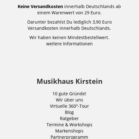
Keine Versandkosten
innerhalb Deutschlands ab
einem Warenwert von 29 Euro.
Darunter bezahlst Du lediglich 3,90 Euro
Versandkosten innerhalb Deutschlands.
Wir haben keinen Mindestbestellwert.
weitere Informationen
Musikhaus Kirstein
10 gute Gründe!
Wir über uns
Virtuelle 360°-Tour
Blog
Ratgeber
Termine & Workshops
Markenshops
Partnerprogramm