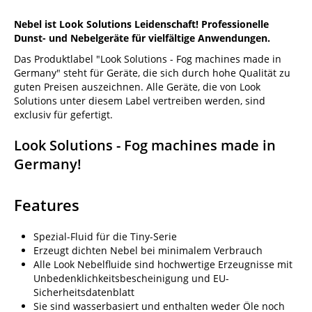
Nebel ist Look Solutions Leidenschaft! Professionelle
Dunst- und Nebelgeräte für vielfältige Anwendungen.
Das Produktlabel "Look Solutions - Fog machines made in
Germany" steht für Geräte, die sich durch hohe Qualität zu
guten Preisen auszeichnen. Alle Geräte, die von Look
Solutions unter diesem Label vertreiben werden, sind
exclusiv für gefertigt.
Look Solutions - Fog machines made in
Germany!
Features
Spezial-Fluid für die Tiny-Serie
Erzeugt dichten Nebel bei minimalem Verbrauch
Alle Look Nebelfluide sind hochwertige Erzeugnisse mit
Unbedenklichkeitsbescheinigung und EU-
Sicherheitsdatenblatt
Sie sind wasserbasiert und enthalten weder Öle noch