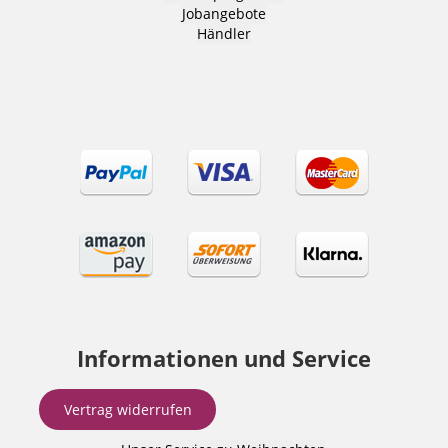
Jobangebote
Händler
Informationen und Service
Vertrag widerrufen