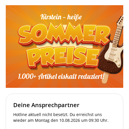
Deine Ansprechpartner
Hotline aktuell nicht besetzt. Du erreichst uns
wieder am Montag den 10.08.2026 um 09:30 Uhr.