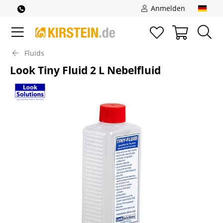
Anmelden
Fluids
Look Tiny Fluid 2 L Nebelfluid