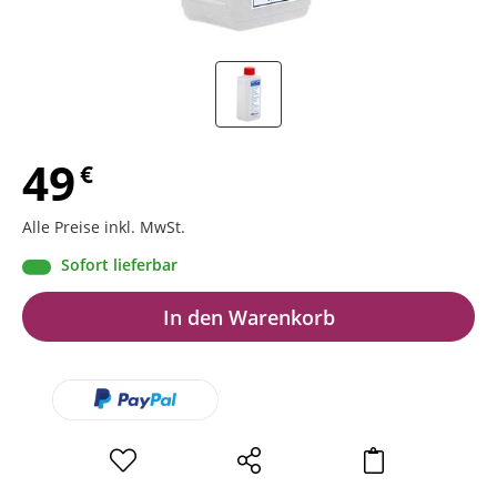
49
€
Alle Preise inkl. MwSt.
Sofort lieferbar
In den Warenkorb