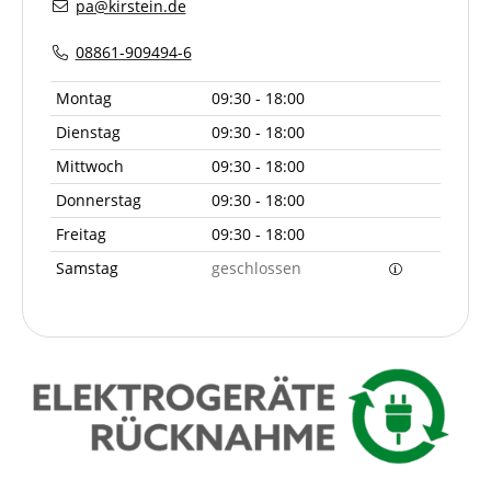
pa@kirstein.de
08861-909494-6
Montag
09:30 - 18:00
Dienstag
09:30 - 18:00
Mittwoch
09:30 - 18:00
Donnerstag
09:30 - 18:00
Freitag
09:30 - 18:00
Samstag
geschlossen