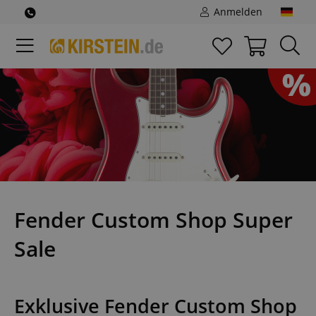
Anmelden
Fender Custom Shop Super
Sale
Exklusive Fender Custom Shop