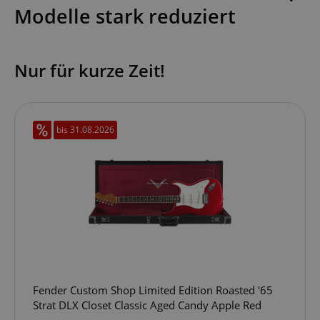
Modelle stark reduziert
Nur für kurze Zeit!
bis 31.08.2026
Fender Custom Shop Limited Edition Roasted '65
Strat DLX Closet Classic Aged Candy Apple Red