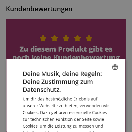
Kundenbewertungen
Deine Musik, deine Regeln:
Deine Zustimmung zum
ENGLISH
Datenschutz.
GERMAN
Um dir das bestmögliche Erlebnis auf
DUTCH
unserer Webseite zu bieten, verwenden wir
Cookies. Dazu gehören essenzielle Cookies
FRENCH
zur technischen Funktion der Seite sowie
ITALIAN
Cookies, um die Leistung zu messen und