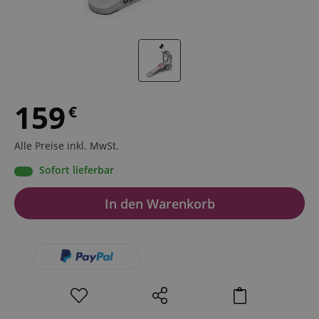
159
€
Alle Preise inkl. MwSt.
Sofort lieferbar
In den Warenkorb