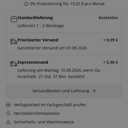
0% Finanzierung für 13,25 € pro Monat
Standardlieferung
kostenlos
Lieferzeit 1 - 2 Werktage
Priorisierter Versand
+ 0,99
€
Garantierter Versand am 07.08.2026
Expressversand
+ 5,90
€
Lieferung am Montag, 10.08.2026, wenn Du
innerhalb
21 Std.
37 Min.
bestellst
Versandkosten und Lieferung
Verfügbarkeit im Fachgeschäft prüfen
Herstellerinformationen
Sicherheits- und Warnhinweise