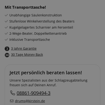
Mit Transporttasche!
Unabhängige Säulenkonstruktion
Stufenlose Winkelverstellung des Beaters
Kugelgelagertes Scharnier am Fersenteil
2-Wege-Beater, Doppelkettenantrieb
Inklusive Transporttasche
3 Jahre Garantie
30 Tage Money Back
Jetzt persönlich beraten lassen!
Unsere Spezialisten aus der Schlagzeugabteilung
freuen sich auf Deinen Anruf.
08861-909494-3
drums@kirstein.de