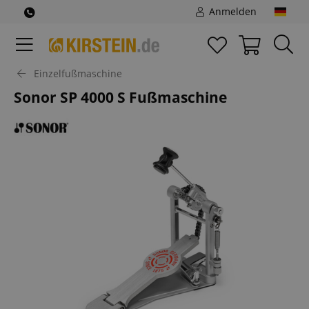
Anmelden
Einzelfußmaschine
Sonor SP 4000 S Fußmaschine