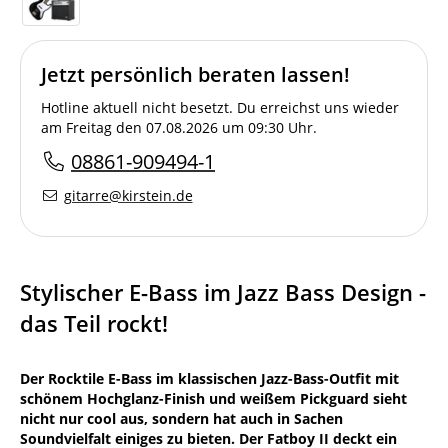
Jetzt persönlich beraten lassen!
Hotline aktuell nicht besetzt. Du erreichst uns wieder
am Freitag den 07.08.2026 um 09:30 Uhr.
08861-909494-1
gitarre@kirstein.de
Stylischer E-Bass im Jazz Bass Design -
das Teil rockt!
Der Rocktile E-Bass im klassischen Jazz-Bass-Outfit mit
schönem Hochglanz-Finish und weißem Pickguard sieht
nicht nur cool aus, sondern hat auch in Sachen
Soundvielfalt einiges zu bieten. Der Fatboy II deckt ein