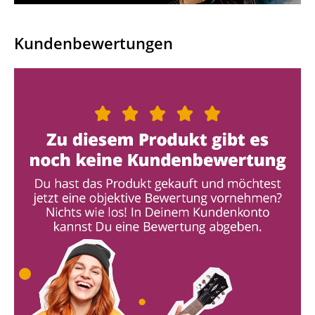
Kundenbewertungen