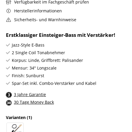
Verfügbarkeit im Fachgeschäft prüfen
Herstellerinformationen
Sicherheits- und Warnhinweise
Erstklassiger Einsteiger-Bass mit Verstärker!
Jazz-Style E-Bass
2 Single Coil Tonabnehmer
Korpus: Linde, Griffbrett: Palisander
Mensur: 34" Longscale
Finish: Sunburst
Spar-Set inkl. Combo-Verstärker und Kabel
3 Jahre Garantie
30 Tage Money Back
Varianten
(1)