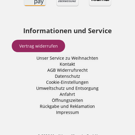
Informationen und Service
Vertrag widerrufen
Unser Service zu Weihnachten
Kontakt
AGB
Widerrufsrecht
Datenschutz
Cookie-Einstellungen
Umweltschutz und Entsorgung
Anfahrt
Öffnungszeiten
Rückgabe und Reklamation
Impressum