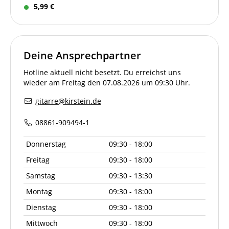
5,99 €
Deine Ansprechpartner
Hotline aktuell nicht besetzt. Du erreichst uns
wieder am Freitag den 07.08.2026 um 09:30 Uhr.
gitarre@kirstein.de
08861-909494-1
Donnerstag
09:30 - 18:00
Freitag
09:30 - 18:00
Samstag
09:30 - 13:30
Montag
09:30 - 18:00
Dienstag
09:30 - 18:00
Mittwoch
09:30 - 18:00