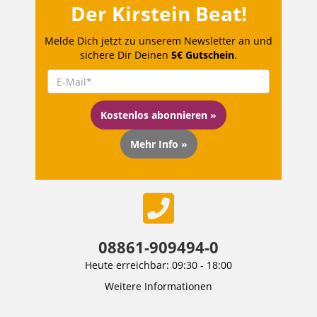
Der Kirstein Beat!
Melde Dich jetzt zu unserem Newsletter an und
sichere Dir Deinen
5€ Gutschein
.
Kostenlos abonnieren »
Mehr Info »
08861-909494-0
Heute erreichbar: 09:30 - 18:00
Weitere Informationen