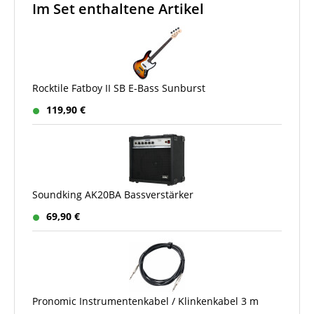
Im Set enthaltene Artikel
Rocktile Fatboy II SB E-Bass Sunburst
119,90 €
Soundking AK20BA Bassverstärker
69,90 €
Pronomic Instrumentenkabel / Klinkenkabel 3 m