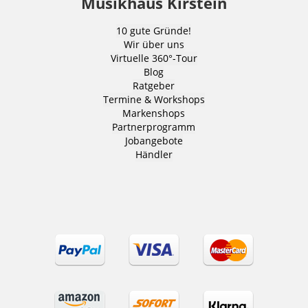
Musikhaus Kirstein
10 gute Gründe!
Wir über uns
Virtuelle 360°-Tour
Blog
Ratgeber
Termine & Workshops
Markenshops
Partnerprogramm
Jobangebote
Händler