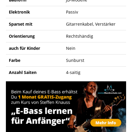
Elektronik
Passiv
Sparset mit
Gitarrenkabel, Verstärker
Orientierung
Rechtshändig
auch für Kinder
Nein
Farbe
Sunburst
Anzahl Saiten
4-saitig