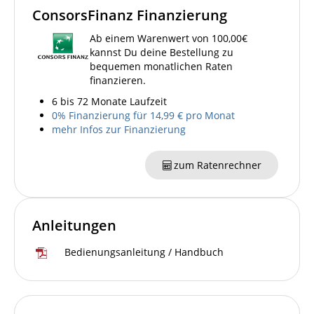
ConsorsFinanz Finanzierung
Ab einem Warenwert von 100,00€
kannst Du deine Bestellung zu
bequemen monatlichen Raten
finanzieren.
6 bis 72 Monate Laufzeit
0% Finanzierung für 14,99 € pro Monat
mehr Infos zur Finanzierung
zum Ratenrechner
Anleitungen
Bedienungsanleitung / Handbuch