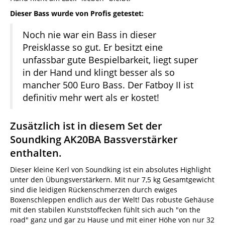
Dieser Bass wurde von Profis getestet:
Noch nie war ein Bass in dieser
Preisklasse so gut. Er besitzt eine
unfassbar gute Bespielbarkeit, liegt super
in der Hand und klingt besser als so
mancher 500 Euro Bass. Der Fatboy II ist
definitiv mehr wert als er kostet!
Zusätzlich ist in diesem Set der
Soundking AK20BA Bassverstärker
enthalten.
Dieser kleine Kerl von Soundking ist ein absolutes Highlight
unter den Übungsverstärkern. Mit nur 7,5 kg Gesamtgewicht
sind die leidigen Rückenschmerzen durch ewiges
Boxenschleppen endlich aus der Welt! Das robuste Gehäuse
mit den stabilen Kunststoffecken fühlt sich auch "on the
road" ganz und gar zu Hause und mit einer Höhe von nur 32