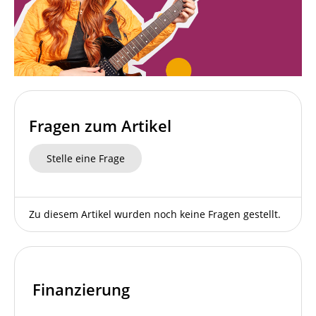
Fragen zum Artikel
Stelle eine Frage
Zu diesem Artikel wurden noch keine Fragen gestellt.
Finanzierung