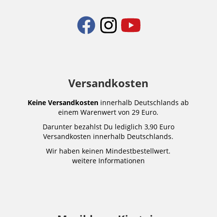
Versandkosten
Keine Versandkosten
innerhalb Deutschlands ab
einem Warenwert von 29 Euro.
Darunter bezahlst Du lediglich 3,90 Euro
Versandkosten innerhalb Deutschlands.
Wir haben keinen Mindestbestellwert.
weitere Informationen