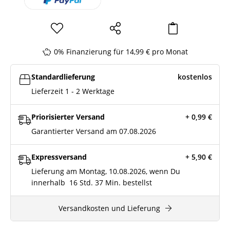
0% Finanzierung für 14,99 € pro Monat
Standardlieferung
kostenlos
Lieferzeit 1 - 2 Werktage
Priorisierter Versand
+ 0,99
€
Garantierter Versand am 07.08.2026
Expressversand
+ 5,90
€
Lieferung am Montag, 10.08.2026, wenn Du
innerhalb
16 Std.
37 Min.
bestellst
Versandkosten und Lieferung