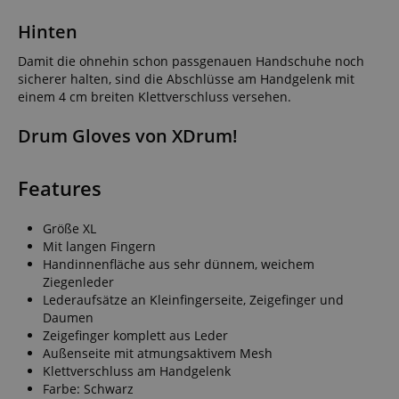
Hinten
Damit die ohnehin schon passgenauen Handschuhe noch
sicherer halten, sind die Abschlüsse am Handgelenk mit
einem 4 cm breiten Klettverschluss versehen.
Drum Gloves von XDrum!
Features
Größe XL
Mit langen Fingern
Handinnenfläche aus sehr dünnem, weichem
Ziegenleder
Lederaufsätze an Kleinfingerseite, Zeigefinger und
Daumen
Zeigefinger komplett aus Leder
Außenseite mit atmungsaktivem Mesh
Klettverschluss am Handgelenk
Farbe: Schwarz