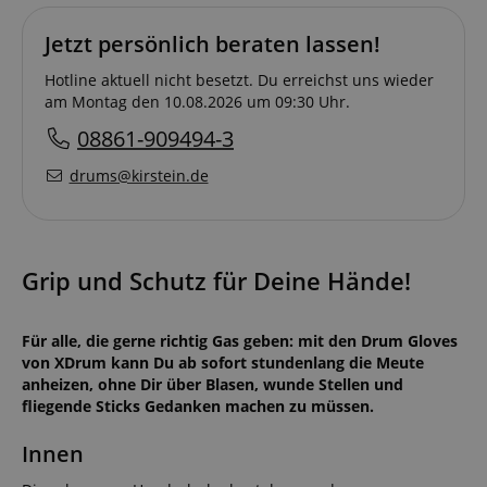
Jetzt persönlich beraten lassen!
Hotline aktuell nicht besetzt. Du erreichst uns wieder
am Montag den 10.08.2026 um 09:30 Uhr.
08861-909494-3
drums@kirstein.de
Grip und Schutz für Deine Hände!
Für alle, die gerne richtig Gas geben: mit den Drum Gloves
von XDrum kann Du ab sofort stundenlang die Meute
anheizen, ohne Dir über Blasen, wunde Stellen und
fliegende Sticks Gedanken machen zu müssen.
Innen