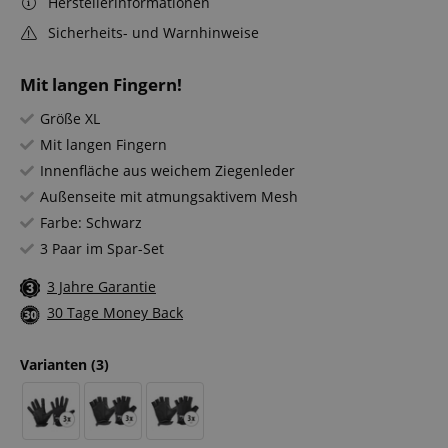
Herstellerinformationen
Sicherheits- und Warnhinweise
Mit langen Fingern!
Größe XL
Mit langen Fingern
Innenfläche aus weichem Ziegenleder
Außenseite mit atmungsaktivem Mesh
Farbe: Schwarz
3 Paar im Spar-Set
3 Jahre Garantie
30 Tage Money Back
Varianten
(3)