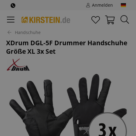
Anmelden
Handschuhe
XDrum DGL-5F Drummer Handschuhe
Größe XL 3x Set