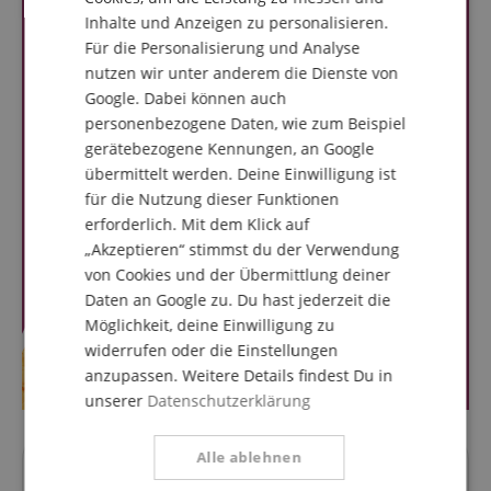
Inhalte und Anzeigen zu personalisieren.
SPANISH
Für die Personalisierung und Analyse
nutzen wir unter anderem die Dienste von
Google. Dabei können auch
personenbezogene Daten, wie zum Beispiel
gerätebezogene Kennungen, an Google
übermittelt werden. Deine Einwilligung ist
für die Nutzung dieser Funktionen
erforderlich. Mit dem Klick auf
„Akzeptieren“ stimmst du der Verwendung
von Cookies und der Übermittlung deiner
Daten an Google zu. Du hast jederzeit die
Möglichkeit, deine Einwilligung zu
widerrufen oder die Einstellungen
anzupassen. Weitere Details findest Du in
unserer
Datenschutzerklärung
Alle ablehnen
Fragen zum Artikel