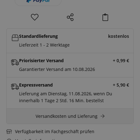
Standardlieferung
kostenlos
Lieferzeit 1 - 2 Werktage
Priorisierter Versand
+ 0,99
€
Garantierter Versand am 10.08.2026
Expressversand
+ 5,90
€
Lieferung am Dienstag, 11.08.2026, wenn Du
innerhalb
1 Tage
2 Std.
16 Min.
bestellst
Versandkosten und Lieferung
Verfügbarkeit im Fachgeschäft prüfen