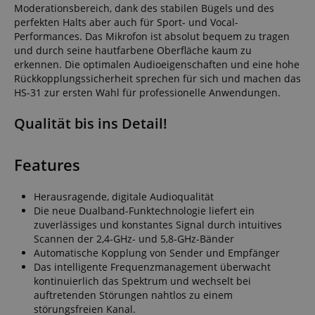
Moderationsbereich, dank des stabilen Bügels und des
perfekten Halts aber auch für Sport- und Vocal-
Performances. Das Mikrofon ist absolut bequem zu tragen
und durch seine hautfarbene Oberfläche kaum zu
erkennen. Die optimalen Audioeigenschaften und eine hohe
Rückkopplungssicherheit sprechen für sich und machen das
HS-31 zur ersten Wahl für professionelle Anwendungen.
Qualität bis ins Detail!
Features
Herausragende, digitale Audioqualität
Die neue Dualband-Funktechnologie liefert ein
zuverlässiges und konstantes Signal durch intuitives
Scannen der 2,4-GHz- und 5,8-GHz-Bänder
Automatische Kopplung von Sender und Empfänger
Das intelligente Frequenzmanagement überwacht
kontinuierlich das Spektrum und wechselt bei
auftretenden Störungen nahtlos zu einem
störungsfreien Kanal.