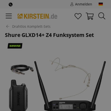
Anmelden
Drahtlos Komplett-Sets
Shure GLXD14+ Z4 Funksystem Set