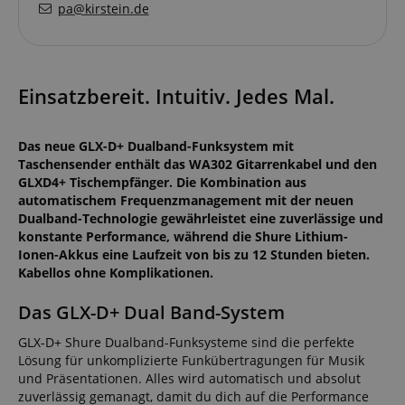
pa@kirstein.de
Einsatzbereit. Intuitiv. Jedes Mal.
Das neue GLX-D+ Dualband-Funksystem mit
Taschensender enthält das WA302 Gitarrenkabel und den
GLXD4+ Tischempfänger. Die Kombination aus
automatischem Frequenzmanagement mit der neuen
Dualband-Technologie gewährleistet eine zuverlässige und
konstante Performance, während die Shure Lithium-
Ionen-Akkus eine Laufzeit von bis zu 12 Stunden bieten.
Kabellos ohne Komplikationen.
Das GLX-D+ Dual Band-System
GLX-D+ Shure Dualband-Funksysteme sind die perfekte
Lösung für unkomplizierte Funkübertragungen für Musik
und Präsentationen. Alles wird automatisch und absolut
zuverlässig gemanagt, damit du dich auf die Performance