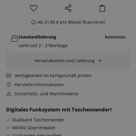
Ab 21,00 € pro Monat finanzieren
Standardlieferung
kostenlos
Lieferzeit 2 - 3 Werktage
Versandkosten und Lieferung
Verfügbarkeit im Fachgeschäft prüfen
Herstellerinformationen
Sicherheits- und Warnhinweise
Digitales Funksystem mit Taschensender!
Dualband Taschensender
WA302 Gitarrenkabel
12 Stunden Akkulaufzeit