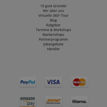
10 gute Gründe!
Wir über uns
Virtuelle 360°-Tour
Blog
Ratgeber
Termine & Workshops
Markenshops
Partnerprogramm
Jobangebote
Händler