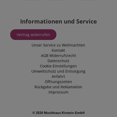
Informationen und Service
Vertrag widerrufen
Unser Service zu Weihnachten
Kontakt
AGB
Widerrufsrecht
Datenschutz
Cookie-Einstellungen
Umweltschutz und Entsorgung
Anfahrt
Öffnungszeiten
Rückgabe und Reklamation
Impressum
© 2026 Musikhaus Kirstein GmbH