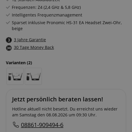
Frequenzen: Z4 (2,4 GHz & 5,8 GHz)
Intelligentes Frequenzmanagement
Sparset inklusive Pronomic HS-31 EA Headset Zwei-Ohr,
beige
3 Jahre Garantie
30 Tage Money Back
Varianten
(2)
Jetzt persönlich beraten lassen!
Hotline aktuell nicht besetzt. Du erreichst uns wieder
am Samstag den 08.08.2026 um 09:30 Uhr.
08861-909494-6