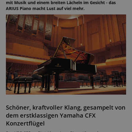
mit Musik und einem breiten Lächeln im Gesicht - das
ARIUS Piano macht Lust auf viel mehr.
Schöner, kraftvoller Klang, gesampelt von
dem erstklassigen Yamaha CFX
Konzertflügel