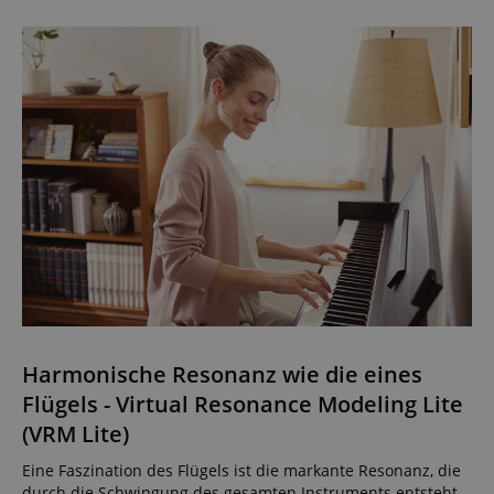
Harmonische Resonanz wie die eines
Flügels - Virtual Resonance Modeling Lite
(VRM Lite)
Eine Faszination des Flügels ist die markante Resonanz, die
durch die Schwingung des gesamten Instruments entsteht.