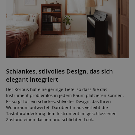
Schlankes, stilvolles Design, das sich
elegant integriert
Der Korpus hat eine geringe Tiefe, so dass Sie das
Instrument problemlos in jedem Raum platzieren können.
Es sorgt für ein schickes, stilvolles Design, das Ihren
Wohnraum aufwertet. Darüber hinaus verleiht die
Tastaturabdeckung dem Instrument im geschlossenen
Zustand einen flachen und schlichten Look.