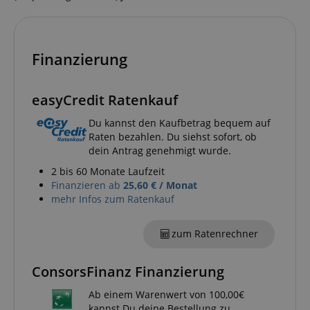
Finanzierung
easyCredit Ratenkauf
Du kannst den Kaufbetrag bequem auf
Raten bezahlen. Du siehst sofort, ob
dein Antrag genehmigt wurde.
2 bis 60 Monate Laufzeit
Finanzieren ab
25,60 € / Monat
mehr Infos zum Ratenkauf
zum Ratenrechner
ConsorsFinanz Finanzierung
Ab einem Warenwert von 100,00€
kannst Du deine Bestellung zu