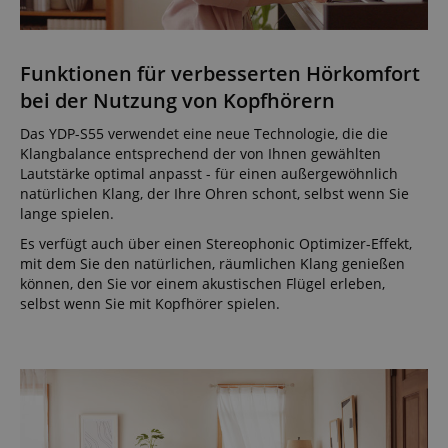
Funktionen für verbesserten Hörkomfort
bei der Nutzung von Kopfhörern
Das YDP-S55 verwendet eine neue Technologie, die die
Klangbalance entsprechend der von Ihnen gewählten
Lautstärke optimal anpasst - für einen außergewöhnlich
natürlichen Klang, der Ihre Ohren schont, selbst wenn Sie
lange spielen.
Es verfügt auch über einen Stereophonic Optimizer-Effekt,
mit dem Sie den natürlichen, räumlichen Klang genießen
können, den Sie vor einem akustischen Flügel erleben,
selbst wenn Sie mit Kopfhörer spielen.