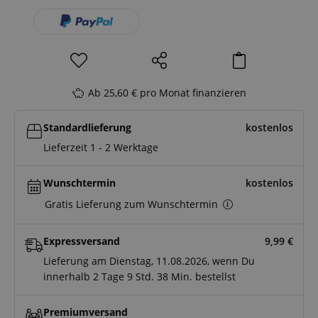
Ab 25,60 € pro Monat finanzieren
Standardlieferung
kostenlos
Lieferzeit 1 - 2 Werktage
Wunschtermin
kostenlos
Gratis Lieferung zum Wunschtermin
Expressversand
9,99
€
Lieferung am Dienstag, 11.08.2026, wenn Du
innerhalb
2 Tage
9 Std.
38 Min.
bestellst
Premiumversand