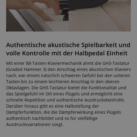
Authentische akustische Spielbarkeit und
volle Kontrolle mit der Halbpedal Einheit
Mit einer 88-Tasten-Klaviermechanik ahmt die GH3-Tastatur
(Graded Hammer 3) den Anschlag eines akustischen Klaviers
nach, von einem natürlich schweren Gefühl bei den unteren
Tasten bis zu einem leichteren Anschlag in den oberen
Oktavlagen. Die GH3-Tastatur bietet die Funktionalität und
das Spielgefühl im Stil eines Flügels und ermöglicht eine
schnelle Repetition und authentische Ausdruckskontrolle.
Darüber hinaus gibt es eine Halbstellung der
Dämpferfunktion, die die Dämpferwirkung eines Flügels
authentisch nachbildet und so für vielfältige
Ausdrucksvariationen sorgt.