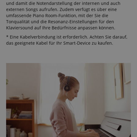
und damit die Notendarstellung der internen und auch
externen Songs aufrufen. Zudem verfügt es über eine
umfassende Piano Room-Funktion, mit der Sie die
Tonqualität und die Resonanz-Einstellungen für den
Klaviersound auf Ihre Bedürfnisse anpassen können.
* Eine Kabelverbindung ist erforderlich. Achten Sie darauf,
das geeignete Kabel für Ihr Smart-Device zu kaufen.