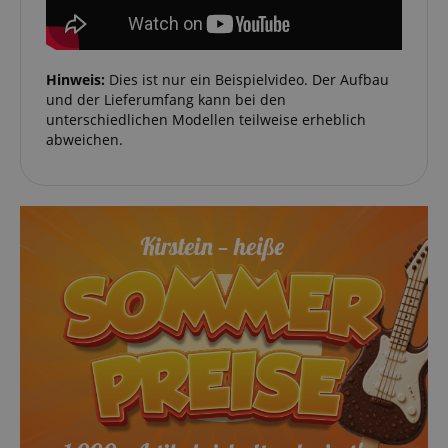
Hinweis:
Dies ist nur ein Beispielvideo. Der Aufbau
und der Lieferumfang kann bei den
unterschiedlichen Modellen teilweise erheblich
abweichen.