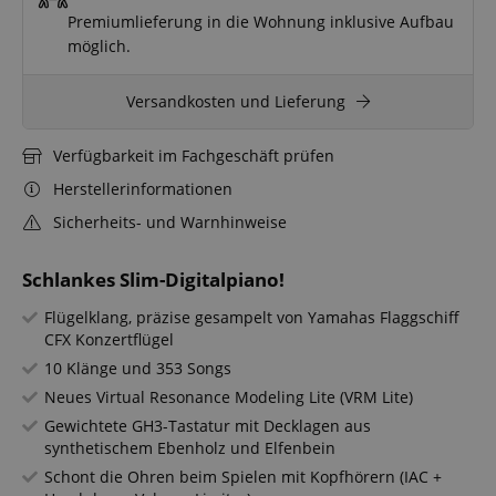
Premiumlieferung
in die Wohnung inklusive Aufbau
möglich.
Versandkosten und Lieferung
Verfügbarkeit im Fachgeschäft prüfen
Herstellerinformationen
Sicherheits- und Warnhinweise
Schlankes Slim-Digitalpiano!
Flügelklang, präzise gesampelt von Yamahas Flaggschiff
CFX Konzertflügel
10 Klänge und 353 Songs
Neues Virtual Resonance Modeling Lite (VRM Lite)
Gewichtete GH3-Tastatur mit Decklagen aus
synthetischem Ebenholz und Elfenbein
Schont die Ohren beim Spielen mit Kopfhörern (IAC +