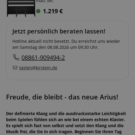
matt Set
1.219
€
Jetzt persönlich beraten lassen!
Hotline aktuell nicht besetzt. Du erreichst uns wieder
am Samstag den 08.08.2026 um 09:30 Uhr.
08861-909494-2
tasten@kirstein.de
Freude, die bleibt - das neue Arius!
Der definierte Klang und die ausdrucksstarke Leichtigkeit
beim Spielen fühlen sich an wie bei einem echten Klavier.
Es spielt sich fast von selbst und setzt den Klang und die
Musik frei, die Sie in sich tragen. Beginnen Sie Ihren Tag