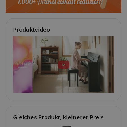
Produktvideo
Gleiches Produkt, kleinerer Preis