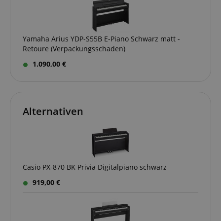
Yamaha Arius YDP-S55B E-Piano Schwarz matt -
Retoure (Verpackungsschaden)
1.090,00 €
Alternativen
Casio PX-870 BK Privia Digitalpiano schwarz
919,00 €