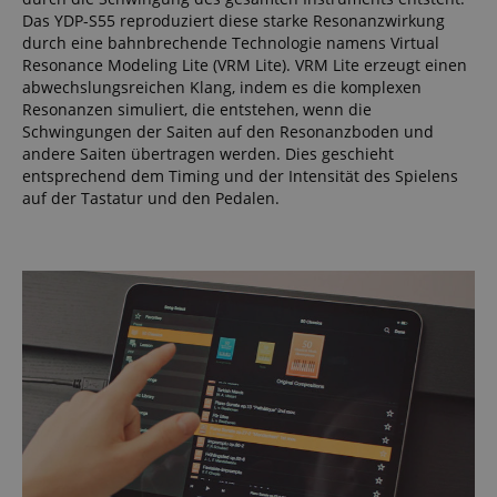
Das YDP-S55 reproduziert diese starke Resonanzwirkung
durch eine bahnbrechende Technologie namens Virtual
Resonance Modeling Lite (VRM Lite). VRM Lite erzeugt einen
abwechslungsreichen Klang, indem es die komplexen
Resonanzen simuliert, die entstehen, wenn die
Schwingungen der Saiten auf den Resonanzboden und
andere Saiten übertragen werden. Dies geschieht
entsprechend dem Timing und der Intensität des Spielens
auf der Tastatur und den Pedalen.