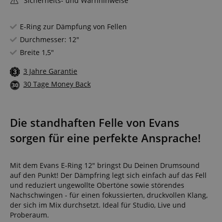
Sicherheits- und Warnhinweise
E-Ring zur Dämpfung von Fellen
Durchmesser: 12"
Breite 1,5"
3 Jahre Garantie
30 Tage Money Back
Die standhaften Felle von Evans
sorgen für eine perfekte Ansprache!
Mit dem Evans E-Ring 12" bringst Du Deinen Drumsound
auf den Punkt! Der Dämpfring legt sich einfach auf das Fell
und reduziert ungewollte Obertöne sowie störendes
Nachschwingen - für einen fokussierten, druckvollen Klang,
der sich im Mix durchsetzt. Ideal für Studio, Live und
Proberaum.