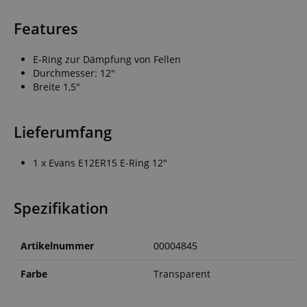
Features
E-Ring zur Dämpfung von Fellen
Durchmesser: 12"
Breite 1,5"
Lieferumfang
1 x Evans E12ER15 E-Ring 12"
Spezifikation
Artikelnummer
00004845
Farbe
Transparent