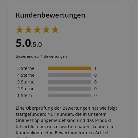
Kundenbewertungen
5.0
5.0
/
Basierend auf 1 Bewertungen
5 Sterne
1
4 Sterne
0
3 Sterne
0
2 Sterne
0
1 Stern
0
Eine Überprüfung der Bewertungen hat wie folgt
stattgefunden: Nur Kunden, die in unserem
Onlineshop angemeldet sind und das Produkt
tatsächlich bei uns erworben haben, können im
Kundenkonto eine Bewertung für den Artikel