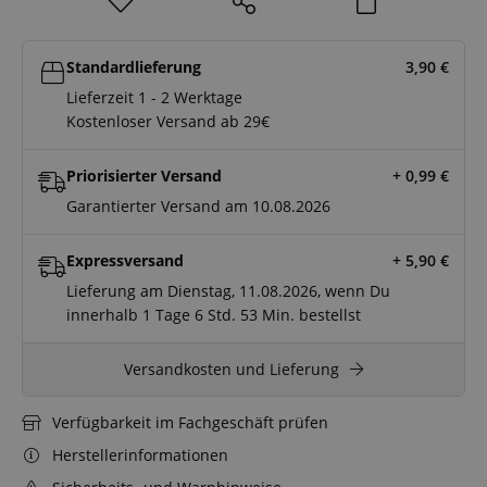
Standardlieferung
3,90
€
Lieferzeit 1 - 2 Werktage
Kostenloser Versand ab 29€
Priorisierter Versand
+ 0,99
€
Garantierter Versand am 10.08.2026
Expressversand
+ 5,90
€
Lieferung am Dienstag, 11.08.2026, wenn Du
innerhalb
1 Tage
6 Std.
53 Min.
bestellst
Versandkosten und Lieferung
Verfügbarkeit im Fachgeschäft prüfen
Herstellerinformationen