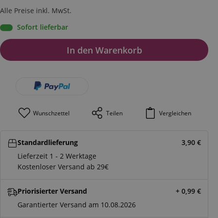
Alle Preise inkl. MwSt.
Sofort lieferbar
In den Warenkorb
Wunschzettel
Teilen
Vergleichen
Standardlieferung
3,90
€
Lieferzeit 1 - 2 Werktage
Kostenloser Versand ab 29€
Priorisierter Versand
+ 0,99
€
Garantierter Versand am 10.08.2026