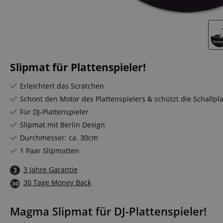
Slipmat für Plattenspieler!
Erleichtert das Scratchen
Schont den Motor des Plattenspielers & schützt die Schallpl
Für DJ-Plattenspieler
Slipmat mit Berlin Design
Durchmesser: ca. 30cm
1 Paar Slipmatten
3 Jahre Garantie
30 Tage Money Back
Magma Slipmat für DJ-Plattenspieler!