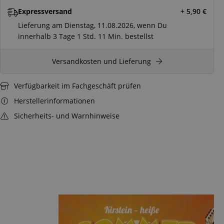
Expressversand
+ 5,90
€
Lieferung am Dienstag, 11.08.2026, wenn Du
innerhalb
3 Tage
1 Std.
11 Min.
bestellst
Versandkosten und Lieferung
Verfügbarkeit im Fachgeschäft prüfen
Herstellerinformationen
Sicherheits- und Warnhinweise