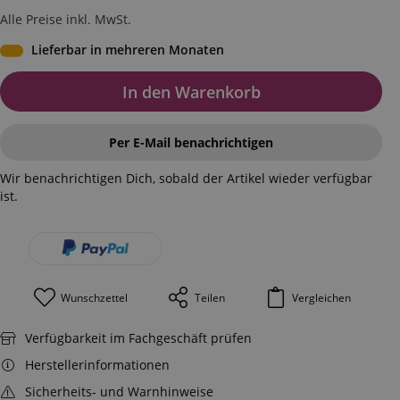
Alle Preise inkl. MwSt.
Lieferbar in mehreren Monaten
In den Warenkorb
Per E-Mail benachrichtigen
Wir benachrichtigen Dich, sobald der Artikel wieder verfügbar
ist.
Wunschzettel
Teilen
Vergleichen
Verfügbarkeit im Fachgeschäft prüfen
Herstellerinformationen
Sicherheits- und Warnhinweise