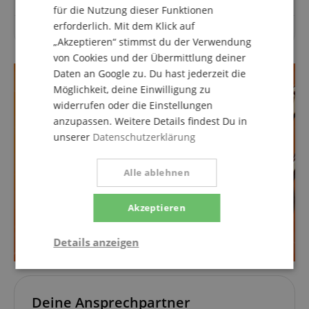
für die Nutzung dieser Funktionen
erforderlich. Mit dem Klick auf
Zu diesem Artikel wurden noch keine Fragen gestellt.
„Akzeptieren“ stimmst du der Verwendung
von Cookies und der Übermittlung deiner
Daten an Google zu. Du hast jederzeit die
Möglichkeit, deine Einwilligung zu
widerrufen oder die Einstellungen
anzupassen. Weitere Details findest Du in
unserer
Datenschutzerklärung
Alle ablehnen
Akzeptieren
Details anzeigen
Notwendig
Statistik
Marketing
Deine Ansprechpartner