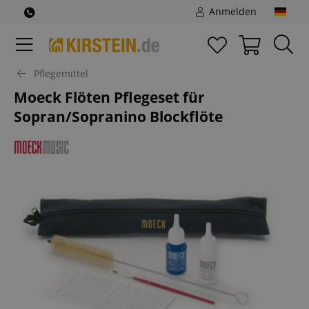
Anmelden
Pflegemittel
Moeck Flöten Pflegeset für
Sopran/Sopranino Blockflöte