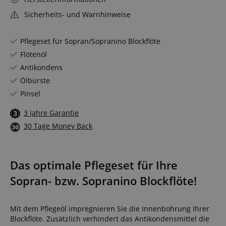
Sicherheits- und Warnhinweise
Pflegeset für Sopran/Sopranino Blockflöte
Flötenöl
Antikondens
Ölbürste
Pinsel
3 Jahre Garantie
30 Tage Money Back
Das optimale Pflegeset für Ihre
Sopran- bzw. Sopranino Blockflöte!
Mit dem Pflegeöl impregnieren Sie die Innenbohrung Ihrer
Blockflöte. Zusätzlich verhindert das Antikondensmittel die