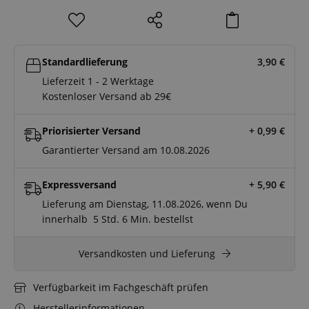
Standardlieferung
3,90
€
Lieferzeit 1 - 2 Werktage
Kostenloser Versand ab 29€
Priorisierter Versand
+ 0,99
€
Garantierter Versand am 10.08.2026
Expressversand
+ 5,90
€
Lieferung am Dienstag, 11.08.2026, wenn Du
innerhalb
5 Std.
6 Min.
bestellst
Versandkosten und Lieferung
Verfügbarkeit im Fachgeschäft prüfen
Herstellerinformationen