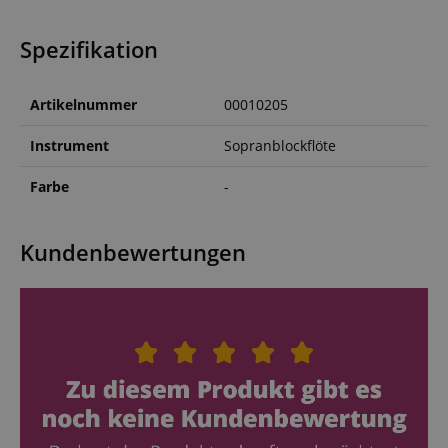
Spezifikation
Artikelnummer
00010205
Instrument
Sopranblockflöte
Farbe
-
Kundenbewertungen