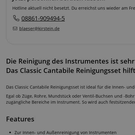
Hotline aktuell nicht besetzt. Du erreichst uns wieder am F
08861-909494-5
blaeser@kirstein.de
Die Reinigung des Instrumentes ist seh
Das Classic Cantabile Reinigungsset hilf
Das Classic Cantabile Reinigungsset ist ideal für die Innen- 
Egal ob Züge, Rohre, Mundstück oder Ventil-Buchsen und -Bohru
zugängliche Bereiche im Instrument. So wird auch festsitzender
Features
Zur Innen- und Außenreinigung von Instrumenten