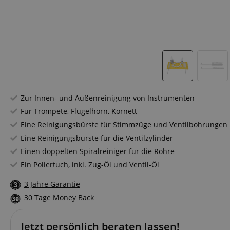
Zur Innen- und Außenreinigung von Instrumenten
Für Trompete, Flügelhorn, Kornett
Eine Reinigungsbürste für Stimmzüge und Ventilbohrungen
Eine Reinigungsbürste für die Ventilzylinder
Einen doppelten Spiralreiniger für die Rohre
Ein Poliertuch, inkl. Zug-Öl und Ventil-Öl
3 Jahre Garantie
30 Tage Money Back
Jetzt persönlich beraten lassen!