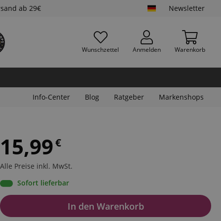
rsand ab 29€
Newsletter
Wunschzettel
Anmelden
Warenkorb
Info-Center
Blog
Ratgeber
Markenshops
15,99
€
Alle Preise inkl. MwSt.
Sofort lieferbar
In den Warenkorb