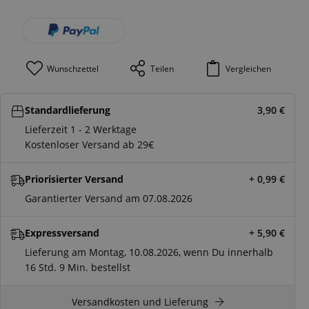
Wunschzettel
Teilen
Vergleichen
Standardlieferung
3,90
€
Lieferzeit 1 - 2 Werktage
Kostenloser Versand ab 29€
Priorisierter Versand
+ 0,99
€
Garantierter Versand am 07.08.2026
Expressversand
+ 5,90
€
Lieferung am Montag, 10.08.2026, wenn Du innerhalb
16 Std.
9 Min.
bestellst
Versandkosten und Lieferung