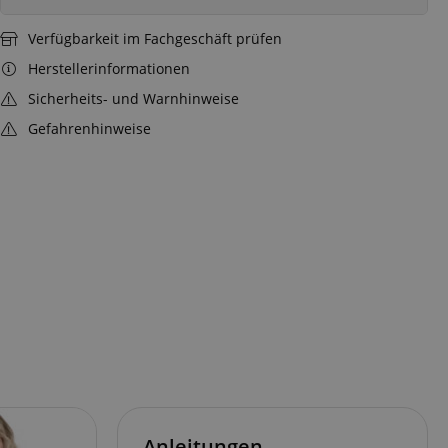
Verfügbarkeit im Fachgeschäft prüfen
Herstellerinformationen
Sicherheits- und Warnhinweise
Gefahrenhinweise
Anleitungen